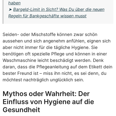
haben
➤
Bargeld-Limit in Sicht? Was Du über die neuen
Regeln für Bankgeschäfte wissen musst
Seiden- oder Mischstoffe können zwar schön
aussehen und sich angenehm anfühlen, eignen sich
aber nicht immer für die tägliche Hygiene. Sie
benötigen oft spezielle Pflege und können in einer
Waschmaschine leicht beschädigt werden. Denk
daran, dass die Pflegeanleitung auf dem Etikett dein
bester Freund ist – miss ihn nicht, es sei denn, du
möchtest nachträglich unglücklich sein.
Mythos oder Wahrheit: Der
Einfluss von Hygiene auf die
Gesundheit