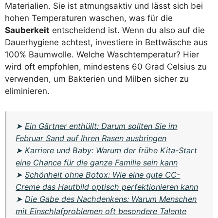
Materialien. Sie ist atmungsaktiv und lässt sich bei
hohen Temperaturen waschen, was für die
Sauberkeit
entscheidend ist. Wenn du also auf die
Dauerhygiene achtest, investiere in Bettwäsche aus
100% Baumwolle. Welche Waschtemperatur? Hier
wird oft empfohlen, mindestens 60 Grad Celsius zu
verwenden, um Bakterien und Milben sicher zu
eliminieren.
➤
Ein Gärtner enthüllt: Darum sollten Sie im
Februar Sand auf Ihren Rasen ausbringen
➤
Karriere und Baby: Warum der frühe Kita-Start
eine Chance für die ganze Familie sein kann
➤
Schönheit ohne Botox: Wie eine gute CC-
Creme das Hautbild optisch perfektionieren kann
➤
Die Gabe des Nachdenkens: Warum Menschen
mit Einschlafproblemen oft besondere Talente