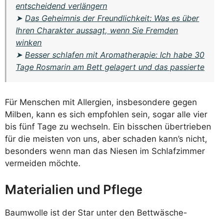
entscheidend verlängern
➤
Das Geheimnis der Freundlichkeit: Was es über
Ihren Charakter aussagt, wenn Sie Fremden
winken
➤
Besser schlafen mit Aromatherapie: Ich habe 30
Tage Rosmarin am Bett gelagert und das passierte
Für Menschen mit Allergien, insbesondere gegen
Milben, kann es sich empfohlen sein, sogar alle vier
bis fünf Tage zu wechseln. Ein bisschen übertrieben
für die meisten von uns, aber schaden kann’s nicht,
besonders wenn man das Niesen im Schlafzimmer
vermeiden möchte.
Materialien und Pflege
Baumwolle ist der Star unter den Bettwäsche-