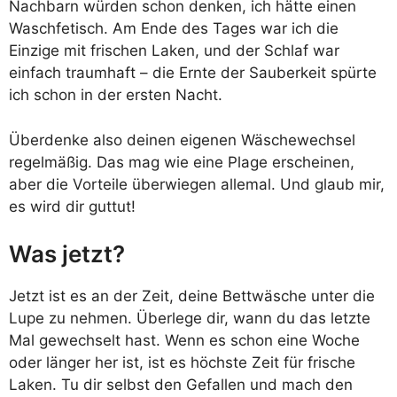
Nachbarn würden schon denken, ich hätte einen
Waschfetisch. Am Ende des Tages war ich die
Einzige mit frischen Laken, und der Schlaf war
einfach traumhaft – die Ernte der Sauberkeit spürte
ich schon in der ersten Nacht.
Überdenke also deinen eigenen Wäschewechsel
regelmäßig. Das mag wie eine Plage erscheinen,
aber die Vorteile überwiegen allemal. Und glaub mir,
es wird dir guttut!
Was jetzt?
Jetzt ist es an der Zeit, deine Bettwäsche unter die
Lupe zu nehmen. Überlege dir, wann du das letzte
Mal gewechselt hast. Wenn es schon eine Woche
oder länger her ist, ist es höchste Zeit für frische
Laken. Tu dir selbst den Gefallen und mach den