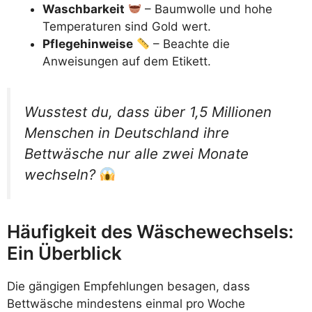
Waschbarkeit
– Baumwolle und hohe
Temperaturen sind Gold wert.
Pflegehinweise
– Beachte die
Anweisungen auf dem Etikett.
Wusstest du, dass über 1,5 Millionen
Menschen in Deutschland ihre
Bettwäsche nur alle zwei Monate
wechseln?
Häufigkeit des Wäschewechsels:
Ein Überblick
Die gängigen Empfehlungen besagen, dass
Bettwäsche mindestens einmal pro Woche