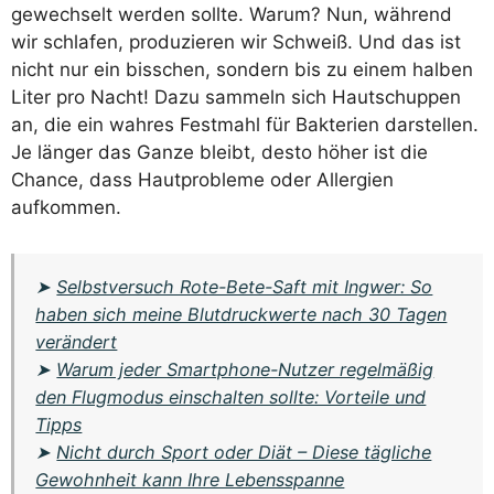
gewechselt werden sollte. Warum? Nun, während
wir schlafen, produzieren wir Schweiß. Und das ist
nicht nur ein bisschen, sondern bis zu einem halben
Liter pro Nacht! Dazu sammeln sich Hautschuppen
an, die ein wahres Festmahl für Bakterien darstellen.
Je länger das Ganze bleibt, desto höher ist die
Chance, dass Hautprobleme oder Allergien
aufkommen.
➤
Selbstversuch Rote-Bete-Saft mit Ingwer: So
haben sich meine Blutdruckwerte nach 30 Tagen
verändert
➤
Warum jeder Smartphone-Nutzer regelmäßig
den Flugmodus einschalten sollte: Vorteile und
Tipps
➤
Nicht durch Sport oder Diät – Diese tägliche
Gewohnheit kann Ihre Lebensspanne