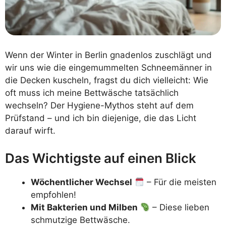
Wenn der Winter in Berlin gnadenlos zuschlägt und
wir uns wie die eingemummelten Schneemänner in
die Decken kuscheln, fragst du dich vielleicht: Wie
oft muss ich meine Bettwäsche tatsächlich
wechseln? Der Hygiene-Mythos steht auf dem
Prüfstand – und ich bin diejenige, die das Licht
darauf wirft.
Das Wichtigste auf einen Blick
Wöchentlicher Wechsel
– Für die meisten
empfohlen!
Mit Bakterien und Milben
– Diese lieben
schmutzige Bettwäsche.