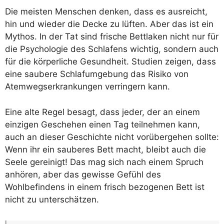
Die meisten Menschen denken, dass es ausreicht,
hin und wieder die Decke zu lüften. Aber das ist ein
Mythos. In der Tat sind frische Bettlaken nicht nur für
die Psychologie des Schlafens wichtig, sondern auch
für die körperliche Gesundheit. Studien zeigen, dass
eine saubere Schlafumgebung das Risiko von
Atemwegserkrankungen verringern kann.
Eine alte Regel besagt, dass jeder, der an einem
einzigen Geschehen einen Tag teilnehmen kann,
auch an dieser Geschichte nicht vorübergehen sollte:
Wenn ihr ein sauberes Bett macht, bleibt auch die
Seele gereinigt! Das mag sich nach einem Spruch
anhören, aber das gewisse Gefühl des
Wohlbefindens in einem frisch bezogenen Bett ist
nicht zu unterschätzen.