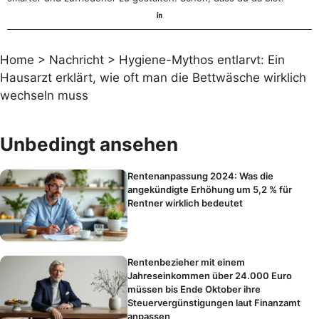
Home
>
Nachricht
>
Hygiene-Mythos entlarvt: Ein
Hausarzt erklärt, wie oft man die Bettwäsche wirklich
wechseln muss
Unbedingt ansehen
Rentenanpassung 2024: Was die
angekündigte Erhöhung um 5,2 % für
Rentner wirklich bedeutet
Rentenbezieher mit einem
Jahreseinkommen über 24.000 Euro
müssen bis Ende Oktober ihre
Steuervergünstigungen laut Finanzamt
anpassen