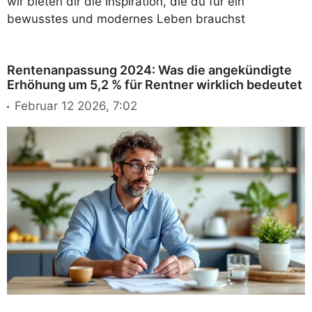
wir bieten dir die Inspiration, die du für ein
bewusstes und modernes Leben brauchst
Rentenanpassung 2024: Was die angekündigte
Erhöhung um 5,2 % für Rentner wirklich bedeutet
Februar 12 2026, 7:02