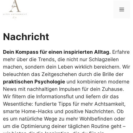
Zum
Me
Inhalt
springen
Nachricht
Dein Kompass für einen inspirierten Alltag.
Erfahre
mehr über die Trends, die nicht nur Schlagzeilen
machen, sondern dein Leben wirklich bereichern. Wir
beleuchten das Zeitgeschehen durch die Brille der
praktischen Psychologie
und kombinieren moderne
News mit nachhaltigen Impulsen für dein Zuhause.
Wir filtern die Informationsflut und liefern dir das
Wesentliche: fundierte Tipps für mehr Achtsamkeit,
smarte Home-Hacks und positive Nachrichten. Ob
es um natürliche Wege zu mehr Wohlbefinden oder
um die Optimierung deiner täglichen Routine geht –