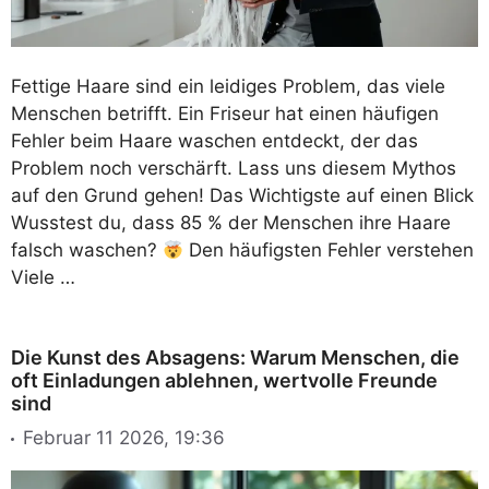
Fettige Haare sind ein leidiges Problem, das viele
Menschen betrifft. Ein Friseur hat einen häufigen
Fehler beim Haare waschen entdeckt, der das
Problem noch verschärft. Lass uns diesem Mythos
auf den Grund gehen! Das Wichtigste auf einen Blick
Wusstest du, dass 85 % der Menschen ihre Haare
falsch waschen?
Den häufigsten Fehler verstehen
Viele …
Die Kunst des Absagens: Warum Menschen, die
oft Einladungen ablehnen, wertvolle Freunde
sind
Februar 11 2026, 19:36