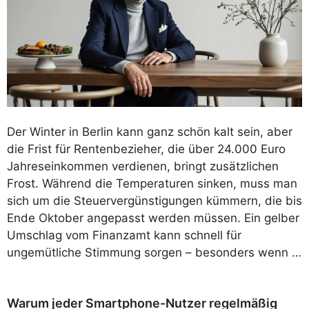
Der Winter in Berlin kann ganz schön kalt sein, aber
die Frist für Rentenbezieher, die über 24.000 Euro
Jahreseinkommen verdienen, bringt zusätzlichen
Frost. Während die Temperaturen sinken, muss man
sich um die Steuervergünstigungen kümmern, die bis
Ende Oktober angepasst werden müssen. Ein gelber
Umschlag vom Finanzamt kann schnell für
ungemütliche Stimmung sorgen – besonders wenn …
Warum jeder Smartphone-Nutzer regelmäßig