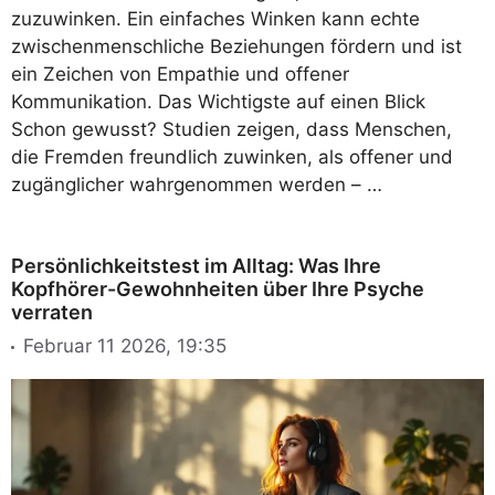
zuzuwinken. Ein einfaches Winken kann echte
zwischenmenschliche Beziehungen fördern und ist
ein Zeichen von Empathie und offener
Kommunikation. Das Wichtigste auf einen Blick
Schon gewusst? Studien zeigen, dass Menschen,
die Fremden freundlich zuwinken, als offener und
zugänglicher wahrgenommen werden – …
Persönlichkeitstest im Alltag: Was Ihre
Kopfhörer-Gewohnheiten über Ihre Psyche
verraten
Februar 11 2026, 19:35