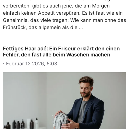
vorbereiten, gibt es auch jene, die am Morgen
einfach keinen Appetit verspüren. Es ist fast wie ein
Geheimnis, das viele tragen: Wie kann man ohne das
Frühstück, das allgemein als die …
Fettiges Haar adé: Ein Friseur erklärt den einen
Fehler, den fast alle beim Waschen machen
Februar 12 2026, 5:03