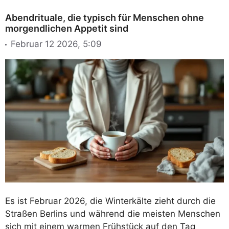
Abendrituale, die typisch für Menschen ohne
morgendlichen Appetit sind
Februar 12 2026, 5:09
Es ist Februar 2026, die Winterkälte zieht durch die
Straßen Berlins und während die meisten Menschen
sich mit einem warmen Frühstück auf den Tag