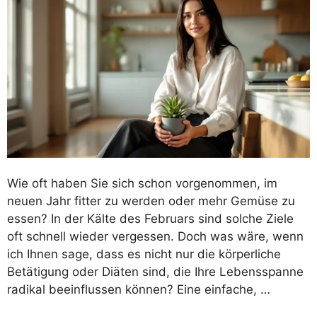
Wie oft haben Sie sich schon vorgenommen, im
neuen Jahr fitter zu werden oder mehr Gemüse zu
essen? In der Kälte des Februars sind solche Ziele
oft schnell wieder vergessen. Doch was wäre, wenn
ich Ihnen sage, dass es nicht nur die körperliche
Betätigung oder Diäten sind, die Ihre Lebensspanne
radikal beeinflussen können? Eine einfache, …