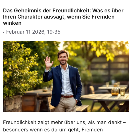
Das Geheimnis der Freundlichkeit: Was es über
Ihren Charakter aussagt, wenn Sie Fremden
winken
Februar 11 2026, 19:35
Freundlichkeit zeigt mehr über uns, als man denkt –
besonders wenn es darum geht, Fremden