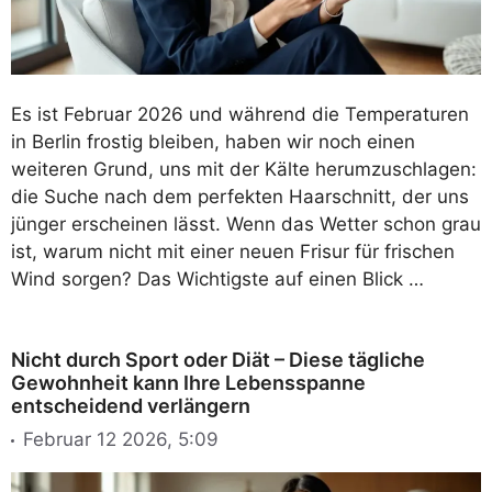
Es ist Februar 2026 und während die Temperaturen
in Berlin frostig bleiben, haben wir noch einen
weiteren Grund, uns mit der Kälte herumzuschlagen:
die Suche nach dem perfekten Haarschnitt, der uns
jünger erscheinen lässt. Wenn das Wetter schon grau
ist, warum nicht mit einer neuen Frisur für frischen
Wind sorgen? Das Wichtigste auf einen Blick …
Nicht durch Sport oder Diät – Diese tägliche
Gewohnheit kann Ihre Lebensspanne
entscheidend verlängern
Februar 12 2026, 5:09