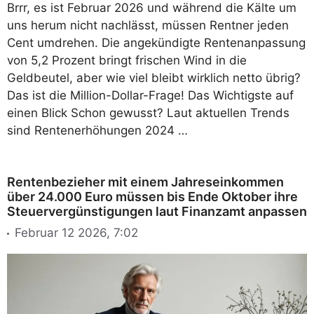
Brrr, es ist Februar 2026 und während die Kälte um
uns herum nicht nachlässt, müssen Rentner jeden
Cent umdrehen. Die angekündigte Rentenanpassung
von 5,2 Prozent bringt frischen Wind in die
Geldbeutel, aber wie viel bleibt wirklich netto übrig?
Das ist die Million-Dollar-Frage! Das Wichtigste auf
einen Blick Schon gewusst? Laut aktuellen Trends
sind Rentenerhöhungen 2024 …
Rentenbezieher mit einem Jahreseinkommen
über 24.000 Euro müssen bis Ende Oktober ihre
Steuervergünstigungen laut Finanzamt anpassen
Februar 12 2026, 7:02