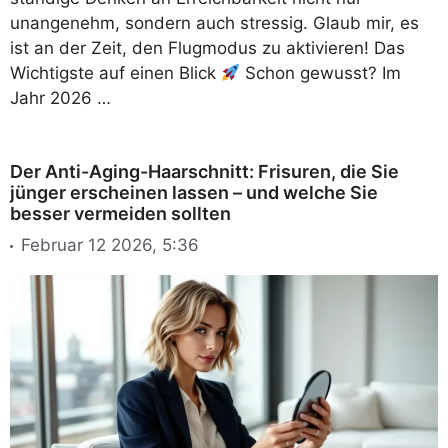
unangenehm, sondern auch stressig. Glaub mir, es
ist an der Zeit, den Flugmodus zu aktivieren! Das
Wichtigste auf einen Blick
Schon gewusst? Im
Jahr 2026 …
Der Anti-Aging-Haarschnitt: Frisuren, die Sie
jünger erscheinen lassen – und welche Sie
besser vermeiden sollten
Februar 12 2026, 5:36