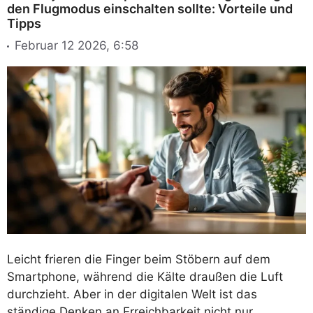
den Flugmodus einschalten sollte: Vorteile und
Tipps
Februar 12 2026, 6:58
Leicht frieren die Finger beim Stöbern auf dem
Smartphone, während die Kälte draußen die Luft
durchzieht. Aber in der digitalen Welt ist das
ständige Denken an Erreichbarkeit nicht nur