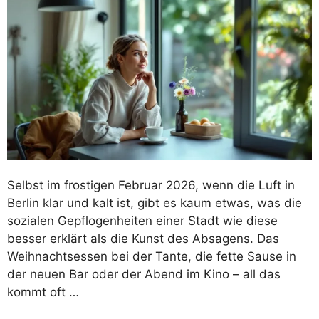
Selbst im frostigen Februar 2026, wenn die Luft in
Berlin klar und kalt ist, gibt es kaum etwas, was die
sozialen Gepflogenheiten einer Stadt wie diese
besser erklärt als die Kunst des Absagens. Das
Weihnachtsessen bei der Tante, die fette Sause in
der neuen Bar oder der Abend im Kino – all das
kommt oft …