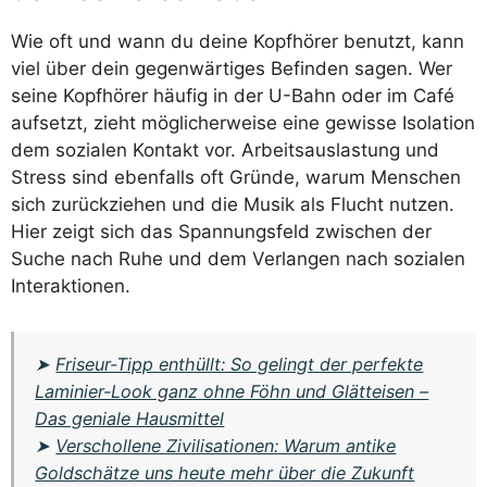
Wie oft und wann du deine Kopfhörer benutzt, kann
viel über dein gegenwärtiges Befinden sagen. Wer
seine Kopfhörer häufig in der U-Bahn oder im Café
aufsetzt, zieht möglicherweise eine gewisse Isolation
dem sozialen Kontakt vor. Arbeitsauslastung und
Stress sind ebenfalls oft Gründe, warum Menschen
sich zurückziehen und die Musik als Flucht nutzen.
Hier zeigt sich das Spannungsfeld zwischen der
Suche nach Ruhe und dem Verlangen nach sozialen
Interaktionen.
➤
Friseur-Tipp enthüllt: So gelingt der perfekte
Laminier-Look ganz ohne Föhn und Glätteisen –
Das geniale Hausmittel
➤
Verschollene Zivilisationen: Warum antike
Goldschätze uns heute mehr über die Zukunft