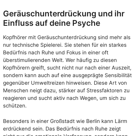
Geräuschunterdrückung und ihr
Einfluss auf deine Psyche
Kopfhörer mit Geräuschunterdrückung sind mehr als
nur technische Spielerei. Sie stehen für ein starkes
Bedürfnis nach Ruhe und Fokus in einer oft
überstimulierenden Welt. Wer häufig zu diesen
Kopfhörern greift, sucht nicht nur nach einer Auszeit,
sondern kann auch auf eine ausgeprägte Sensibilität
gegenüber Umweltreizen hinweisen. Diese Art von
Menschen neigt dazu, stärker auf Stressfaktoren zu
reagieren und sucht aktiv nach Wegen, um sich zu
schützen.
Besonders in einer Großstadt wie Berlin kann Lärm
erdrückend sein. Das Bedürfnis nach Ruhe zeigt