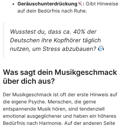
Geräuschunterdrückung
:
Gibt Hinweise
auf dein Bedürfnis nach Ruhe.
Wusstest du, dass ca. 40% der
Deutschen ihre Kopfhörer täglich
nutzen, um Stress abzubauen?
Was sagt dein Musikgeschmack
über dich aus?
Der Musikgeschmack ist oft der erste Hinweis auf
die eigene Psyche. Menschen, die gerne
entspannende Musik hören, sind tendenziell
emotional ausgeglichener und haben ein höheres
Bedürfnis nach Harmonie. Auf der anderen Seite