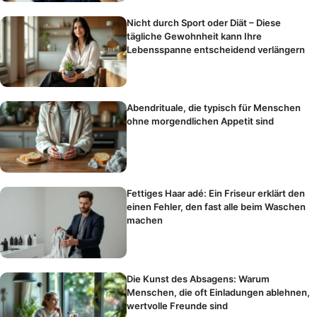
Nicht durch Sport oder Diät – Diese
tägliche Gewohnheit kann Ihre
Lebensspanne entscheidend verlängern
Abendrituale, die typisch für Menschen
ohne morgendlichen Appetit sind
Fettiges Haar adé: Ein Friseur erklärt den
einen Fehler, den fast alle beim Waschen
machen
Die Kunst des Absagens: Warum
Menschen, die oft Einladungen ablehnen,
wertvolle Freunde sind