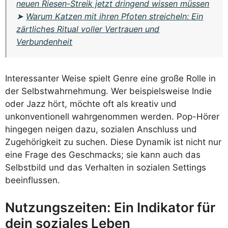
neuen Riesen-Streik jetzt dringend wissen müssen
➤
Warum Katzen mit ihren Pfoten streicheln: Ein
zärtliches Ritual voller Vertrauen und
Verbundenheit
Interessanter Weise spielt Genre eine große Rolle in
der Selbstwahrnehmung. Wer beispielsweise Indie
oder Jazz hört, möchte oft als kreativ und
unkonventionell wahrgenommen werden. Pop-Hörer
hingegen neigen dazu, sozialen Anschluss und
Zugehörigkeit zu suchen. Diese Dynamik ist nicht nur
eine Frage des Geschmacks; sie kann auch das
Selbstbild und das Verhalten in sozialen Settings
beeinflussen.
Nutzungszeiten: Ein Indikator für
dein soziales Leben