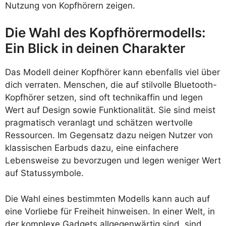
Nutzung von Kopfhörern zeigen.
Die Wahl des Kopfhörermodells:
Ein Blick in deinen Charakter
Das Modell deiner Kopfhörer kann ebenfalls viel über
dich verraten. Menschen, die auf stilvolle Bluetooth-
Kopfhörer setzen, sind oft technikaffin und legen
Wert auf Design sowie Funktionalität. Sie sind meist
pragmatisch veranlagt und schätzen wertvolle
Ressourcen. Im Gegensatz dazu neigen Nutzer von
klassischen Earbuds dazu, eine einfachere
Lebensweise zu bevorzugen und legen weniger Wert
auf Statussymbole.
Die Wahl eines bestimmten Modells kann auch auf
eine Vorliebe für Freiheit hinweisen. In einer Welt, in
der komplexe Gadgets allgegenwärtig sind, sind