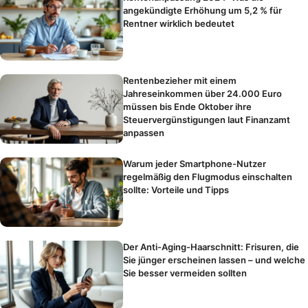
angekündigte Erhöhung um 5,2 % für
Rentner wirklich bedeutet
Rentenbezieher mit einem
Jahreseinkommen über 24.000 Euro
müssen bis Ende Oktober ihre
Steuervergünstigungen laut Finanzamt
anpassen
Warum jeder Smartphone-Nutzer
regelmäßig den Flugmodus einschalten
sollte: Vorteile und Tipps
Der Anti-Aging-Haarschnitt: Frisuren, die
Sie jünger erscheinen lassen – und welche
Sie besser vermeiden sollten