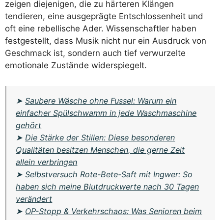
zeigen diejenigen, die zu härteren Klängen
tendieren, eine ausgeprägte Entschlossenheit und
oft eine rebellische Ader. Wissenschaftler haben
festgestellt, dass Musik nicht nur ein Ausdruck von
Geschmack ist, sondern auch tief verwurzelte
emotionale Zustände widerspiegelt.
➤
Saubere Wäsche ohne Fussel: Warum ein
einfacher Spülschwamm in jede Waschmaschine
gehört
➤
Die Stärke der Stillen: Diese besonderen
Qualitäten besitzen Menschen, die gerne Zeit
allein verbringen
➤
Selbstversuch Rote-Bete-Saft mit Ingwer: So
haben sich meine Blutdruckwerte nach 30 Tagen
verändert
➤
OP-Stopp & Verkehrschaos: Was Senioren beim