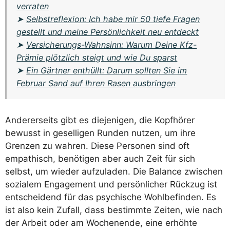
verraten
➤
Selbstreflexion: Ich habe mir 50 tiefe Fragen
gestellt und meine Persönlichkeit neu entdeckt
➤
Versicherungs-Wahnsinn: Warum Deine Kfz-
Prämie plötzlich steigt und wie Du sparst
➤
Ein Gärtner enthüllt: Darum sollten Sie im
Februar Sand auf Ihren Rasen ausbringen
Andererseits gibt es diejenigen, die Kopfhörer
bewusst in geselligen Runden nutzen, um ihre
Grenzen zu wahren. Diese Personen sind oft
empathisch, benötigen aber auch Zeit für sich
selbst, um wieder aufzuladen. Die Balance zwischen
sozialem Engagement und persönlicher Rückzug ist
entscheidend für das psychische Wohlbefinden. Es
ist also kein Zufall, dass bestimmte Zeiten, wie nach
der Arbeit oder am Wochenende, eine erhöhte