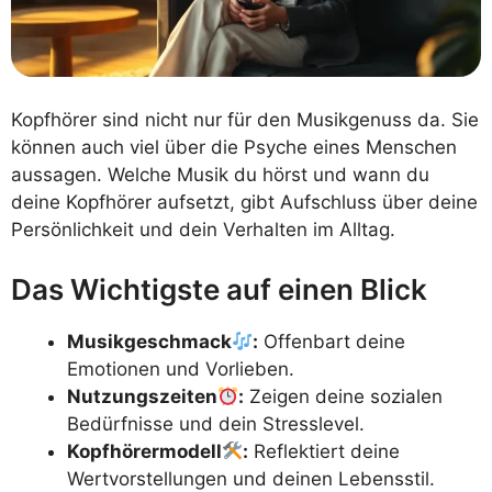
Kopfhörer sind nicht nur für den Musikgenuss da. Sie
können auch viel über die Psyche eines Menschen
aussagen. Welche Musik du hörst und wann du
deine Kopfhörer aufsetzt, gibt Aufschluss über deine
Persönlichkeit und dein Verhalten im Alltag.
Das Wichtigste auf einen Blick
Musikgeschmack
:
Offenbart deine
Emotionen und Vorlieben.
Nutzungszeiten
:
Zeigen deine sozialen
Bedürfnisse und dein Stresslevel.
Kopfhörermodell
:
Reflektiert deine
Wertvorstellungen und deinen Lebensstil.