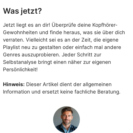
Was jetzt?
Jetzt liegt es an dir! Überprüfe deine Kopfhörer-
Gewohnheiten und finde heraus, was sie über dich
verraten. Vielleicht sei es an der Zeit, die eigene
Playlist neu zu gestalten oder einfach mal andere
Genres auszuprobieren. Jeder Schritt zur
Selbstanalyse bringt einen näher zur eigenen
Persönlichkeit!
Hinweis:
Dieser Artikel dient der allgemeinen
Information und ersetzt keine fachliche Beratung.