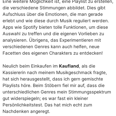
Eine weitere Möglichkeit ist, eine Playlist zu erstellen,
die verschiedene Stimmungen abbildet. Dies gibt
Aufschluss über die Emotionen, die man gerade
erlebt und wie diese durch Musik reguliert werden.
Apps wie Spotify bieten tolle Funktionen, um diese
Auswahl zu treffen und die eigenen Vorlieben zu
analysieren. Übrigens, das Experimentieren mit
verschiedenen Genres kann auch helfen, neue
Facetten des eigenen Charakters zu entdecken!
Neulich beim Einkaufen im
Kaufland
, als die
Kassiererin nach meinem Musikgeschmack fragte,
hat sich herausgestellt, dass ich gern gemischte
Playlists höre. Beim Stöbern fiel mir auf, dass die
unterschiedlichen Genres mein Stimmungsspektrum
gut widerspiegeln; es war fast ein kleiner
Persönlichkeitstest. Das hat mich echt zum
Nachdenken angeregt.