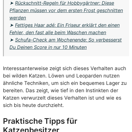
➤
Rückschnitt-Regeln für Hobbygärtner: Diese
Pflanzen müssen vor dem ersten Frost geschnitten
werden
➤
Fettiges Haar adé: Ein Friseur erklärt den einen
Fehler, den fast alle beim Waschen machen
➤
Schufa-Check am Wochenende: So verbesserst
Du Deinen Score in nur 10 Minuten
Interessanterweise zeigt sich dieses Verhalten auch
bei wilden Katzen. Löwen und Leoparden nutzen
ähnliche Techniken, um sich ein bequemes Lager zu
bereiten. Das zeigt, wie tief in den Instinkten der
Katzen verwurzelt dieses Verhalten ist und wie es
sich bis heute durchzieht.
Praktische Tipps für
Katzenbesitzer