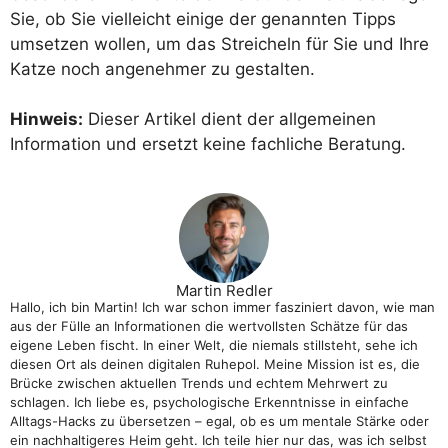
Sie, ob Sie vielleicht einige der genannten Tipps
umsetzen wollen, um das Streicheln für Sie und Ihre
Katze noch angenehmer zu gestalten.
Hinweis:
Dieser Artikel dient der allgemeinen
Information und ersetzt keine fachliche Beratung.
Martin Redler
Hallo, ich bin Martin! Ich war schon immer fasziniert davon, wie man
aus der Fülle an Informationen die wertvollsten Schätze für das
eigene Leben fischt. In einer Welt, die niemals stillsteht, sehe ich
diesen Ort als deinen digitalen Ruhepol. Meine Mission ist es, die
Brücke zwischen aktuellen Trends und echtem Mehrwert zu
schlagen. Ich liebe es, psychologische Erkenntnisse in einfache
Alltags-Hacks zu übersetzen – egal, ob es um mentale Stärke oder
ein nachhaltigeres Heim geht. Ich teile hier nur das, was ich selbst