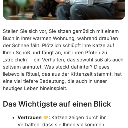
Stellen Sie sich vor, Sie sitzen gemütlich mit einem
Buch in Ihrer warmen Wohnung, während draußen
der Schnee fällt. Plötzlich schlüpft Ihre Katze auf
Ihren Schoß und fängt an, mit ihren Pfoten zu
„streicheln“ – ein Verhalten, das sowohl süß als auch
seltsam anmutet. Was steckt dahinter? Dieses
liebevolle Ritual, das aus der Kittenzeit stammt, hat
eine viel tiefere Bedeutung, die auch in unser
heutiges Leben hineinspielt.
Das Wichtigste auf einen Blick
Vertrauen
: Katzen zeigen durch ihr
Verhalten, dass sie Ihnen vollkommen