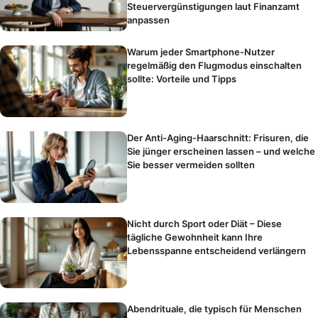
Steuervergünstigungen laut Finanzamt
anpassen
Warum jeder Smartphone-Nutzer
regelmäßig den Flugmodus einschalten
sollte: Vorteile und Tipps
Der Anti-Aging-Haarschnitt: Frisuren, die
Sie jünger erscheinen lassen – und welche
Sie besser vermeiden sollten
Nicht durch Sport oder Diät – Diese
tägliche Gewohnheit kann Ihre
Lebensspanne entscheidend verlängern
Abendrituale, die typisch für Menschen