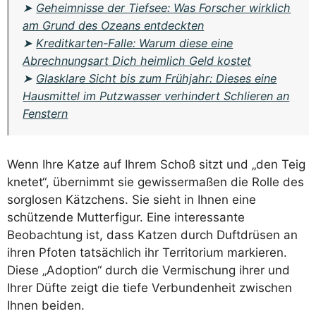
➤
Geheimnisse der Tiefsee: Was Forscher wirklich
am Grund des Ozeans entdeckten
➤
Kreditkarten-Falle: Warum diese eine
Abrechnungsart Dich heimlich Geld kostet
➤
Glasklare Sicht bis zum Frühjahr: Dieses eine
Hausmittel im Putzwasser verhindert Schlieren an
Fenstern
Wenn Ihre Katze auf Ihrem Schoß sitzt und „den Teig
knetet“, übernimmt sie gewissermaßen die Rolle des
sorglosen Kätzchens. Sie sieht in Ihnen eine
schützende Mutterfigur. Eine interessante
Beobachtung ist, dass Katzen durch Duftdrüsen an
ihren Pfoten tatsächlich ihr Territorium markieren.
Diese „Adoption“ durch die Vermischung ihrer und
Ihrer Düfte zeigt die tiefe Verbundenheit zwischen
Ihnen beiden.