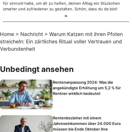
für sinnvoll halte, um dir zu helfen, deinen Alltag ein Stückchen
smarter und zufriedener zu gestalten. Schön, dass du da bist!
Home
>
Nachricht
>
Warum Katzen mit ihren Pfoten
streicheln: Ein zärtliches Ritual voller Vertrauen und
Verbundenheit
Unbedingt ansehen
Rentenanpassung 2024: Was die
angekündigte Erhöhung um 5,2 % für
Rentner wirklich bedeutet
Rentenbezieher mit einem
Jahreseinkommen über 24.000 Euro
müssen bis Ende Oktober ihre