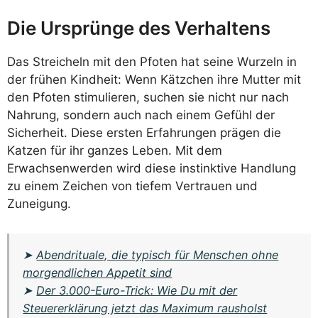
Die Ursprünge des Verhaltens
Das Streicheln mit den Pfoten hat seine Wurzeln in
der frühen Kindheit: Wenn Kätzchen ihre Mutter mit
den Pfoten stimulieren, suchen sie nicht nur nach
Nahrung, sondern auch nach einem Gefühl der
Sicherheit. Diese ersten Erfahrungen prägen die
Katzen für ihr ganzes Leben. Mit dem
Erwachsenwerden wird diese instinktive Handlung
zu einem Zeichen von tiefem Vertrauen und
Zuneigung.
➤
Abendrituale, die typisch für Menschen ohne
morgendlichen Appetit sind
➤
Der 3.000-Euro-Trick: Wie Du mit der
Steuererklärung jetzt das Maximum rausholst