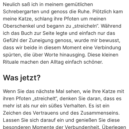
Neulich saß ich in meinem gemütlichen
Schrebergarten und genoss die Ruhe. Plötzlich kam
meine Katze, schlang ihre Pfoten um meinen
Oberschenkel und begann zu „streicheln“. Während
ich das Buch zur Seite legte und einfach nur das
Gefühl der Zuneigung genoss, wurde mir bewusst,
dass wir beide in diesem Moment eine Verbindung
spürten, die über Worte hinausging. Diese kleinen
Rituale machen den Alltag einfach schöner.
Was jetzt?
Wenn Sie das nächste Mal sehen, wie Ihre Katze mit
ihren Pfoten „streichelt“, denken Sie daran, dass es
mehr ist als nur ein süßes Verhalten. Es ist ein
Zeichen des Vertrauens und des Zusammenseins.
Lassen Sie sich darauf ein und genießen Sie diese
besonderen Momente der Verbundenheit. Überlegen