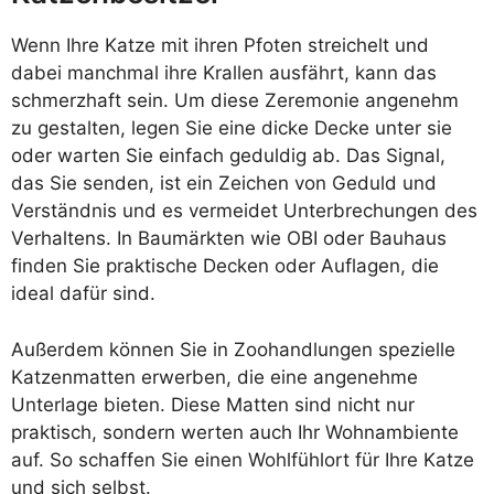
Wenn Ihre Katze mit ihren Pfoten streichelt und
dabei manchmal ihre Krallen ausfährt, kann das
schmerzhaft sein. Um diese Zeremonie angenehm
zu gestalten, legen Sie eine dicke Decke unter sie
oder warten Sie einfach geduldig ab. Das Signal,
das Sie senden, ist ein Zeichen von Geduld und
Verständnis und es vermeidet Unterbrechungen des
Verhaltens. In Baumärkten wie OBI oder Bauhaus
finden Sie praktische Decken oder Auflagen, die
ideal dafür sind.
Außerdem können Sie in Zoohandlungen spezielle
Katzenmatten erwerben, die eine angenehme
Unterlage bieten. Diese Matten sind nicht nur
praktisch, sondern werten auch Ihr Wohnambiente
auf. So schaffen Sie einen Wohlfühlort für Ihre Katze
und sich selbst.