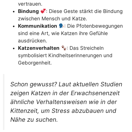
vertrauen.
Bindung
: Diese Geste stärkt die Bindung
zwischen Mensch und Katze.
Kommunikation
: Die Pfotenbewegungen
sind eine Art, wie Katzen ihre Gefühle
ausdrücken.
Katzenverhalten
: Das Streicheln
symbolisiert Kindheitserinnerungen und
Geborgenheit.
Schon gewusst? Laut aktuellen Studien
zeigen Katzen in der Erwachsenenzeit
ähnliche Verhaltensweisen wie in der
Kittenzeit, um Stress abzubauen und
Nähe zu suchen.