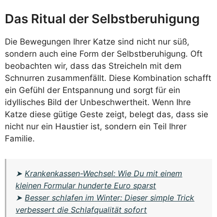
Das Ritual der Selbstberuhigung
Die Bewegungen Ihrer Katze sind nicht nur süß,
sondern auch eine Form der Selbstberuhigung. Oft
beobachten wir, dass das Streicheln mit dem
Schnurren zusammenfällt. Diese Kombination schafft
ein Gefühl der Entspannung und sorgt für ein
idyllisches Bild der Unbeschwertheit. Wenn Ihre
Katze diese gütige Geste zeigt, belegt das, dass sie
nicht nur ein Haustier ist, sondern ein Teil Ihrer
Familie.
➤
Krankenkassen-Wechsel: Wie Du mit einem
kleinen Formular hunderte Euro sparst
➤
Besser schlafen im Winter: Dieser simple Trick
verbessert die Schlafqualität sofort