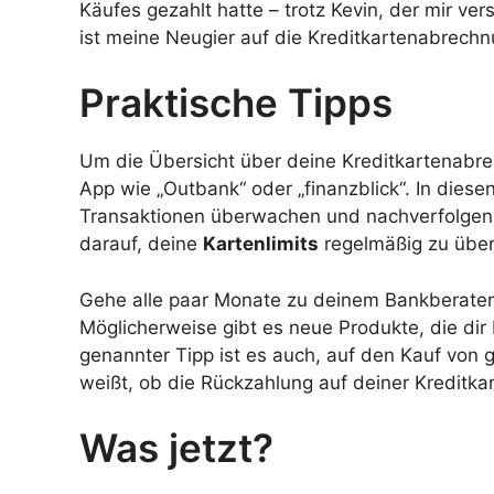
Käufes gezahlt hatte – trotz Kevin, der mir ver
ist meine Neugier auf die Kreditkartenabrech
Praktische Tipps
Um die Übersicht über deine Kreditkartenabre
App wie „Outbank“ oder „finanzblick“. In dies
Transaktionen überwachen und nachverfolgen
darauf, deine
Kartenlimits
regelmäßig zu über
Gehe alle paar Monate zu deinem Bankberater u
Möglicherweise gibt es neue Produkte, die dir
genannter Tipp ist es auch, auf den Kauf von 
weißt, ob die Rückzahlung auf deiner Kreditkart
Was jetzt?