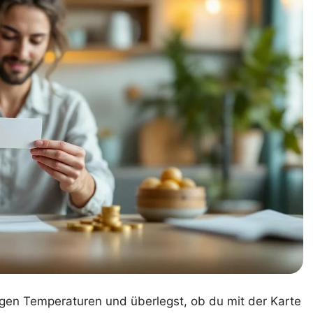
stigen Temperaturen und überlegst, ob du mit der Karte