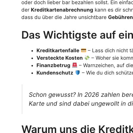
oder doch lieber bar bezahlen sollst. Ein ein
der
Kreditkartenabrechnung
kann es dir schn
dass du über die Jahre unsichtbare
Gebühren
Das Wichtigste auf ein
Kreditkartenfalle
– Lass dich nicht 
Versteckte Kosten
– Woher sie komme
Finanzbetrug
– Warnzeichen, auf die
Kundenschutz
– Wie du dich schütz
Schon gewusst? In 2026 zahlen ber
Karte und sind dabei ungewollt in di
Warum uns die Kredit