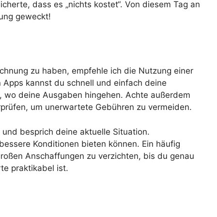
sicherte, dass es „nichts kostet“. Von diesem Tag an
nung geweckt!
chnung zu haben, empfehle ich die Nutzung einer
en Apps kannst du schnell und einfach deine
, wo deine Ausgaben hingehen. Achte außerdem
prüfen, um unerwartete Gebühren zu vermeiden.
nd besprich deine aktuelle Situation.
 bessere Konditionen bieten können. Ein häufig
großen Anschaffungen zu verzichten, bis du genau
e praktikabel ist.