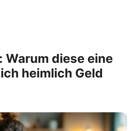
e: Warum diese eine
ch heimlich Geld