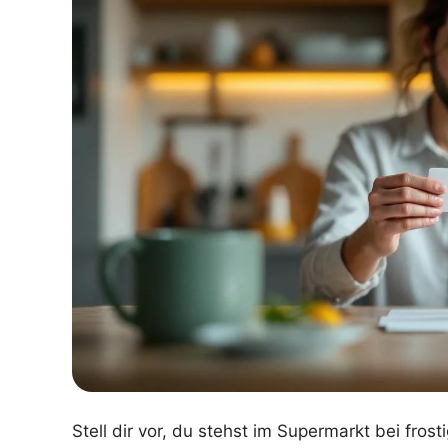
Stell dir vor, du stehst im Supermarkt bei fro