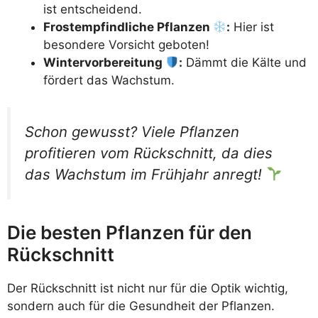
ist entscheidend.
Frostempfindliche Pflanzen
:
Hier ist
besondere Vorsicht geboten!
Wintervorbereitung
:
Dämmt die Kälte und
fördert das Wachstum.
Schon gewusst? Viele Pflanzen
profitieren vom Rückschnitt, da dies
das Wachstum im Frühjahr anregt!
Die besten Pflanzen für den
Rückschnitt
Der Rückschnitt ist nicht nur für die Optik wichtig,
sondern auch für die Gesundheit der Pflanzen.