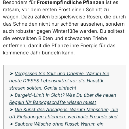
Besonders für
Frostempfindliche Pflanzen
ist es
ratsam, vor dem ersten Frost einen Schnitt zu
wagen. Dazu zählen beispielsweise Rosen, die durch
das Schneiden nicht nur schöner aussehen, sondern
auch robuster gegen Winterfüße werden. Du solltest
die verwelkten Blüten und schwachen Triebe
entfernen, damit die Pflanze ihre Energie für das
kommende Jahr bündeln kann.
➤
Vergessen Sie Salz und Chemie. Warum Sie
heute DIESES Lebensmittel vor die Haustür
streuen sollten. Genial einfach!
➤
Bargeld-Limit in Sicht? Was Du über die neuen
Regeln für Bankgeschäfte wissen musst
➤
Die Kunst des Absagens: Warum Menschen, die
oft Einladungen ablehnen, wertvolle Freunde sind
➤
Saubere Wäsche ohne Fussel: Warum ein