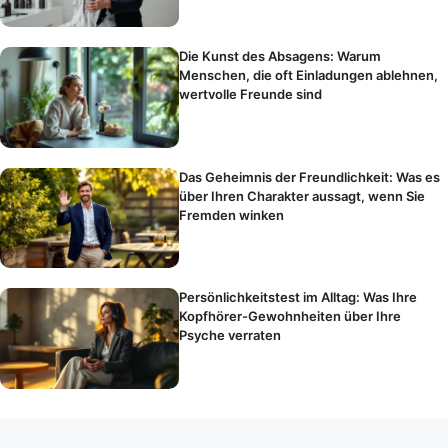
Die Kunst des Absagens: Warum
Menschen, die oft Einladungen ablehnen,
wertvolle Freunde sind
Das Geheimnis der Freundlichkeit: Was es
über Ihren Charakter aussagt, wenn Sie
Fremden winken
Persönlichkeitstest im Alltag: Was Ihre
Kopfhörer-Gewohnheiten über Ihre
Psyche verraten