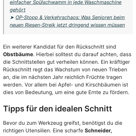
einfacher Spülschwamm in jede Waschmaschine
gehört
➤
OP-Stopp & Verkehrschaos: Was Senioren beim
neuen Riesen-Streik jetzt dringend wissen müssen
Ein weiterer Kandidat für den Rückschnitt sind
Obstbäume
. Hierbei solltest du darauf achten, dass
die Schnittstellen gut verheilen können. Ein kräftiger
Rückschnitt regt das Wachstum von neuen Trieben
an, die im nächsten Jahr reichlich Früchte tragen
werden. Vor allem bei Apfel- und Kirschbäumen ist
dies von Bedeutung, um eine gute Ernte zu fördern.
Tipps für den idealen Schnitt
Bevor du zum Werkzeug greifst, benötigst du die
richtigen Utensilien. Eine scharfe
Schneider,