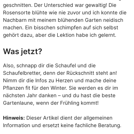
geschnitten. Der Unterschied war gewaltig! Die
Rosensorte blühte wie nie zuvor und ich konnte die
Nachbarn mit meinem blühenden Garten neidisch
machen. Ein bisschen schimpfen auf sich selbst
gehört dazu, aber die Lektion habe ich gelernt.
Was jetzt?
Also, schnapp dir die Schaufel und die
Schaufelbretter, denn der Rückschnitt steht an!
Nimm dir die Infos zu Herzen und mache deine
Pflanzen fit für den Winter. Sie werden es dir im
nächsten Jahr danken – und du hast die beste
Gartenlaune, wenn der Frühling kommt!
Hinweis:
Dieser Artikel dient der allgemeinen
Information und ersetzt keine fachliche Beratung.