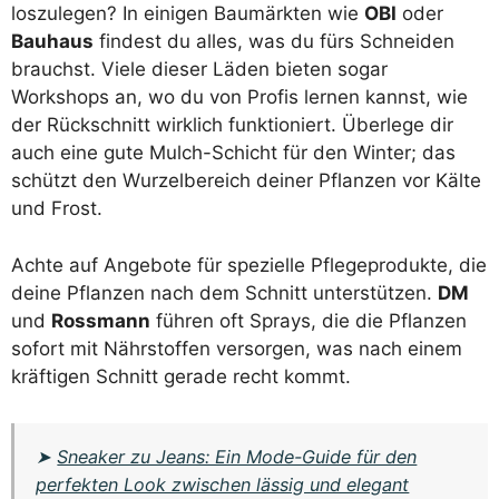
loszulegen? In einigen Baumärkten wie
OBI
oder
Bauhaus
findest du alles, was du fürs Schneiden
brauchst. Viele dieser Läden bieten sogar
Workshops an, wo du von Profis lernen kannst, wie
der Rückschnitt wirklich funktioniert. Überlege dir
auch eine gute Mulch-Schicht für den Winter; das
schützt den Wurzelbereich deiner Pflanzen vor Kälte
und Frost.
Achte auf Angebote für spezielle Pflegeprodukte, die
deine Pflanzen nach dem Schnitt unterstützen.
DM
und
Rossmann
führen oft Sprays, die die Pflanzen
sofort mit Nährstoffen versorgen, was nach einem
kräftigen Schnitt gerade recht kommt.
➤
Sneaker zu Jeans: Ein Mode-Guide für den
perfekten Look zwischen lässig und elegant