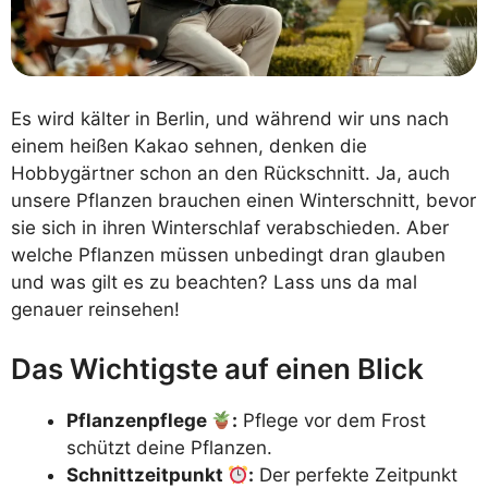
Es wird kälter in Berlin, und während wir uns nach
einem heißen Kakao sehnen, denken die
Hobbygärtner schon an den Rückschnitt. Ja, auch
unsere Pflanzen brauchen einen Winterschnitt, bevor
sie sich in ihren Winterschlaf verabschieden. Aber
welche Pflanzen müssen unbedingt dran glauben
und was gilt es zu beachten? Lass uns da mal
genauer reinsehen!
Das Wichtigste auf einen Blick
Pflanzenpflege
:
Pflege vor dem Frost
schützt deine Pflanzen.
Schnittzeitpunkt
:
Der perfekte Zeitpunkt