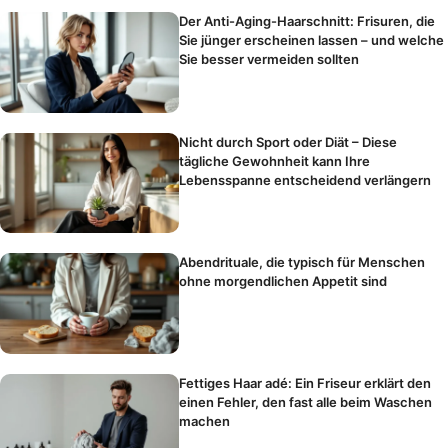
Der Anti-Aging-Haarschnitt: Frisuren, die
Sie jünger erscheinen lassen – und welche
Sie besser vermeiden sollten
Nicht durch Sport oder Diät – Diese
tägliche Gewohnheit kann Ihre
Lebensspanne entscheidend verlängern
Abendrituale, die typisch für Menschen
ohne morgendlichen Appetit sind
Fettiges Haar adé: Ein Friseur erklärt den
einen Fehler, den fast alle beim Waschen
machen