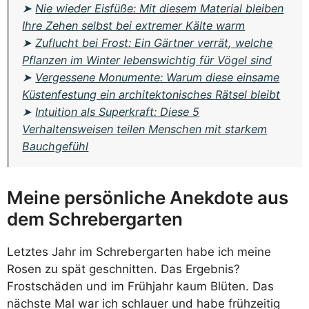
➤
Nie wieder Eisfüße: Mit diesem Material bleiben
Ihre Zehen selbst bei extremer Kälte warm
➤
Zuflucht bei Frost: Ein Gärtner verrät, welche
Pflanzen im Winter lebenswichtig für Vögel sind
➤
Vergessene Monumente: Warum diese einsame
Küstenfestung ein architektonisches Rätsel bleibt
➤
Intuition als Superkraft: Diese 5
Verhaltensweisen teilen Menschen mit starkem
Bauchgefühl
Meine persönliche Anekdote aus
dem Schrebergarten
Letztes Jahr im Schrebergarten habe ich meine
Rosen zu spät geschnitten. Das Ergebnis?
Frostschäden und im Frühjahr kaum Blüten. Das
nächste Mal war ich schlauer und habe frühzeitig