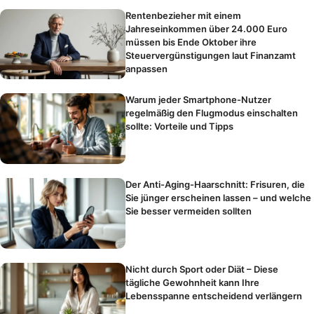
Rentenbezieher mit einem
Jahreseinkommen über 24.000 Euro
müssen bis Ende Oktober ihre
Steuervergünstigungen laut Finanzamt
anpassen
Warum jeder Smartphone-Nutzer
regelmäßig den Flugmodus einschalten
sollte: Vorteile und Tipps
Der Anti-Aging-Haarschnitt: Frisuren, die
Sie jünger erscheinen lassen – und welche
Sie besser vermeiden sollten
Nicht durch Sport oder Diät – Diese
tägliche Gewohnheit kann Ihre
Lebensspanne entscheidend verlängern