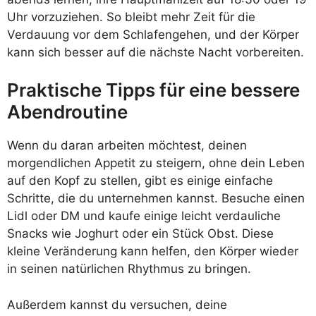
Uhr vorzuziehen. So bleibt mehr Zeit für die
Verdauung vor dem Schlafengehen, und der Körper
kann sich besser auf die nächste Nacht vorbereiten.
Praktische Tipps für eine bessere
Abendroutine
Wenn du daran arbeiten möchtest, deinen
morgendlichen Appetit zu steigern, ohne dein Leben
auf den Kopf zu stellen, gibt es einige einfache
Schritte, die du unternehmen kannst. Besuche einen
Lidl oder DM und kaufe einige leicht verdauliche
Snacks wie Joghurt oder ein Stück Obst. Diese
kleine Veränderung kann helfen, den Körper wieder
in seinen natürlichen Rhythmus zu bringen.
Außerdem kannst du versuchen, deine