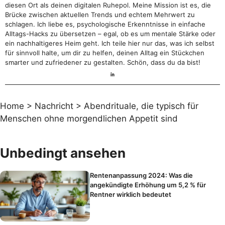
diesen Ort als deinen digitalen Ruhepol. Meine Mission ist es, die
Brücke zwischen aktuellen Trends und echtem Mehrwert zu
schlagen. Ich liebe es, psychologische Erkenntnisse in einfache
Alltags-Hacks zu übersetzen – egal, ob es um mentale Stärke oder
ein nachhaltigeres Heim geht. Ich teile hier nur das, was ich selbst
für sinnvoll halte, um dir zu helfen, deinen Alltag ein Stückchen
smarter und zufriedener zu gestalten. Schön, dass du da bist!
Home
>
Nachricht
>
Abendrituale, die typisch für
Menschen ohne morgendlichen Appetit sind
Unbedingt ansehen
Rentenanpassung 2024: Was die
angekündigte Erhöhung um 5,2 % für
Rentner wirklich bedeutet