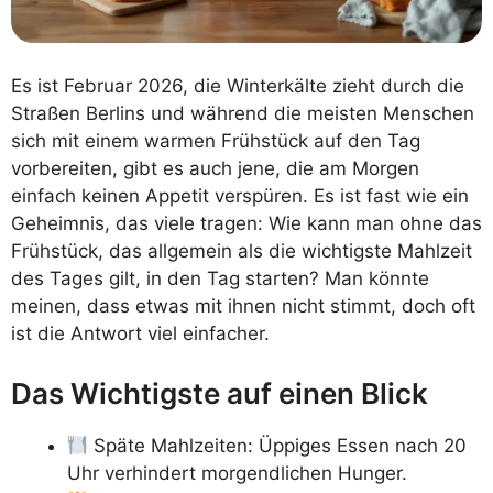
Es ist Februar 2026, die Winterkälte zieht durch die
Straßen Berlins und während die meisten Menschen
sich mit einem warmen Frühstück auf den Tag
vorbereiten, gibt es auch jene, die am Morgen
einfach keinen Appetit verspüren. Es ist fast wie ein
Geheimnis, das viele tragen: Wie kann man ohne das
Frühstück, das allgemein als die wichtigste Mahlzeit
des Tages gilt, in den Tag starten? Man könnte
meinen, dass etwas mit ihnen nicht stimmt, doch oft
ist die Antwort viel einfacher.
Das Wichtigste auf einen Blick
Späte Mahlzeiten: Üppiges Essen nach 20
Uhr verhindert morgendlichen Hunger.