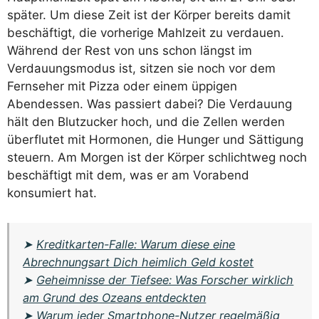
später. Um diese Zeit ist der Körper bereits damit
beschäftigt, die vorherige Mahlzeit zu verdauen.
Während der Rest von uns schon längst im
Verdauungsmodus ist, sitzen sie noch vor dem
Fernseher mit Pizza oder einem üppigen
Abendessen. Was passiert dabei? Die Verdauung
hält den Blutzucker hoch, und die Zellen werden
überflutet mit Hormonen, die Hunger und Sättigung
steuern. Am Morgen ist der Körper schlichtweg noch
beschäftigt mit dem, was er am Vorabend
konsumiert hat.
➤
Kreditkarten-Falle: Warum diese eine
Abrechnungsart Dich heimlich Geld kostet
➤
Geheimnisse der Tiefsee: Was Forscher wirklich
am Grund des Ozeans entdeckten
➤
Warum jeder Smartphone-Nutzer regelmäßig