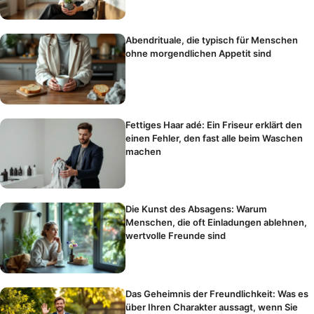
Abendrituale, die typisch für Menschen
ohne morgendlichen Appetit sind
Fettiges Haar adé: Ein Friseur erklärt den
einen Fehler, den fast alle beim Waschen
machen
Die Kunst des Absagens: Warum
Menschen, die oft Einladungen ablehnen,
wertvolle Freunde sind
Das Geheimnis der Freundlichkeit: Was es
über Ihren Charakter aussagt, wenn Sie