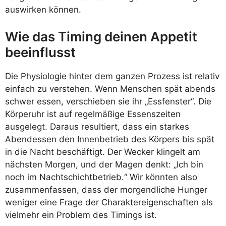
auswirken können.
Wie das Timing deinen Appetit
beeinflusst
Die Physiologie hinter dem ganzen Prozess ist relativ
einfach zu verstehen. Wenn Menschen spät abends
schwer essen, verschieben sie ihr „Essfenster“. Die
Körperuhr ist auf regelmäßige Essenszeiten
ausgelegt. Daraus resultiert, dass ein starkes
Abendessen den Innenbetrieb des Körpers bis spät
in die Nacht beschäftigt. Der Wecker klingelt am
nächsten Morgen, und der Magen denkt: „Ich bin
noch im Nachtschichtbetrieb.“ Wir könnten also
zusammenfassen, dass der morgendliche Hunger
weniger eine Frage der Charaktereigenschaften als
vielmehr ein Problem des Timings ist.