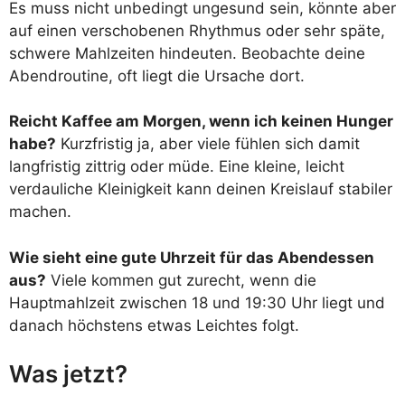
Es muss nicht unbedingt ungesund sein, könnte aber
auf einen verschobenen Rhythmus oder sehr späte,
schwere Mahlzeiten hindeuten. Beobachte deine
Abendroutine, oft liegt die Ursache dort.
Reicht Kaffee am Morgen, wenn ich keinen Hunger
habe?
Kurzfristig ja, aber viele fühlen sich damit
langfristig zittrig oder müde. Eine kleine, leicht
verdauliche Kleinigkeit kann deinen Kreislauf stabiler
machen.
Wie sieht eine gute Uhrzeit für das Abendessen
aus?
Viele kommen gut zurecht, wenn die
Hauptmahlzeit zwischen 18 und 19:30 Uhr liegt und
danach höchstens etwas Leichtes folgt.
Was jetzt?