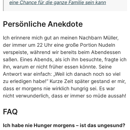
eine Chance für die ganze Familie sein kann
Persönliche Anekdote
Ich erinnere mich gut an meinen Nachbarn Müller,
der immer um 22 Uhr eine große Portion Nudeln
verspeiste, während wir bereits beim Abendessen
saßen. Eines Abends, als ich ihn besuchte, fragte ich
ihn, warum er nicht früher essen könnte. Seine
Antwort war einfach: „Weil ich danach noch so viel
zu erledigen habe!“ Kurze Zeit später gestand er mir,
dass er morgens nie wirklich hungrig sei. Es war
nicht verwunderlich, dass er immer so müde aussah!
FAQ
Ich habe nie Hunger morgens – ist das ungesund?