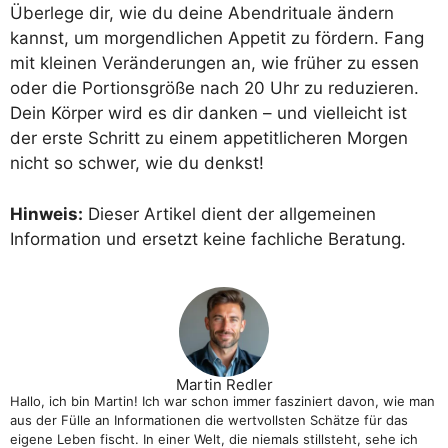
Überlege dir, wie du deine Abendrituale ändern
kannst, um morgendlichen Appetit zu fördern. Fang
mit kleinen Veränderungen an, wie früher zu essen
oder die Portionsgröße nach 20 Uhr zu reduzieren.
Dein Körper wird es dir danken – und vielleicht ist
der erste Schritt zu einem appetitlicheren Morgen
nicht so schwer, wie du denkst!
Hinweis:
Dieser Artikel dient der allgemeinen
Information und ersetzt keine fachliche Beratung.
Martin Redler
Hallo, ich bin Martin! Ich war schon immer fasziniert davon, wie man
aus der Fülle an Informationen die wertvollsten Schätze für das
eigene Leben fischt. In einer Welt, die niemals stillsteht, sehe ich