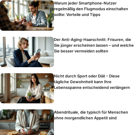
Warum jeder Smartphone-Nutzer
regelmäßig den Flugmodus einschalten
sollte: Vorteile und Tipps
Der Anti-Aging-Haarschnitt: Frisuren, die
Sie jünger erscheinen lassen – und welche
Sie besser vermeiden sollten
Nicht durch Sport oder Diät – Diese
tägliche Gewohnheit kann Ihre
Lebensspanne entscheidend verlängern
Abendrituale, die typisch für Menschen
ohne morgendlichen Appetit sind