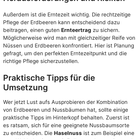
Außerdem ist die Erntezeit wichtig. Die rechtzeitige
Pflege der Erdbeeren kann entscheidend dazu
beitragen, einen guten
Ernteertrag
zu sichern.
Möglicherweise wird man mit gleichzeitiger Reife von
Nüssen und Erdbeeren konfrontiert. Hier ist Planung
gefragt, um den perfekten Erntezeitpunkt und die
richtige Pflege sicherzustellen.
Praktische Tipps für die
Umsetzung
Wer jetzt Lust aufs Ausprobieren der Kombination
von Erdbeeren und Nussbäumen hat, sollte einige
praktische Tipps im Hinterkopf behalten. Zuerst ist
es ratsam, sich für eine geeignete Nussbaumsorte
zu entscheiden. Die
Haselnuss
ist zum Beispiel eine