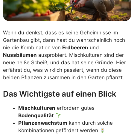
Wenn du denkst, dass es keine Geheimnisse im
Gartenbau gibt, dann hast du wahrscheinlich noch
nie die Kombination von
Erdbeeren
und
Nussbäumen
ausprobiert. Mischkulturen sind der
neue heiße Scheiß, und das hat seine Gründe. Hier
erfährst du, was wirklich passiert, wenn du diese
beiden Pflanzen zusammen in den Garten pflanzt.
Das Wichtigste auf einen Blick
Mischkulturen
erfordern gutes
Bodenqualität
Pflanzenwachstum
kann durch solche
Kombinationen gefördert werden