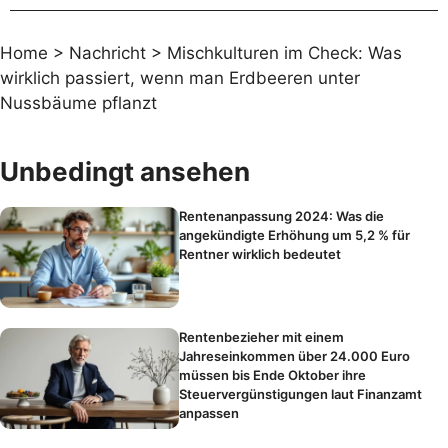
Home
>
Nachricht
>
Mischkulturen im Check: Was
wirklich passiert, wenn man Erdbeeren unter
Nussbäume pflanzt
Unbedingt ansehen
Rentenanpassung 2024: Was die
angekündigte Erhöhung um 5,2 % für
Rentner wirklich bedeutet
Rentenbezieher mit einem
Jahreseinkommen über 24.000 Euro
müssen bis Ende Oktober ihre
Steuervergünstigungen laut Finanzamt
anpassen