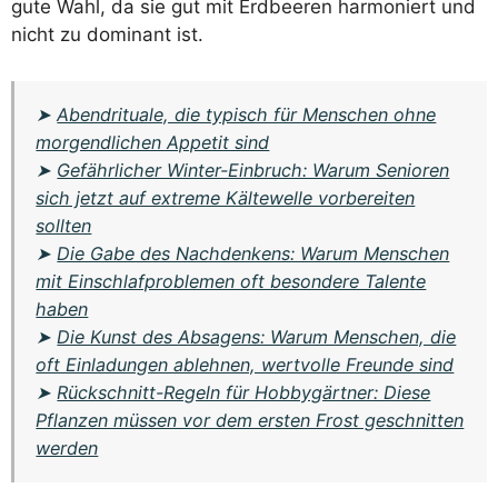
gute Wahl, da sie gut mit Erdbeeren harmoniert und
nicht zu dominant ist.
➤
Abendrituale, die typisch für Menschen ohne
morgendlichen Appetit sind
➤
Gefährlicher Winter-Einbruch: Warum Senioren
sich jetzt auf extreme Kältewelle vorbereiten
sollten
➤
Die Gabe des Nachdenkens: Warum Menschen
mit Einschlafproblemen oft besondere Talente
haben
➤
Die Kunst des Absagens: Warum Menschen, die
oft Einladungen ablehnen, wertvolle Freunde sind
➤
Rückschnitt-Regeln für Hobbygärtner: Diese
Pflanzen müssen vor dem ersten Frost geschnitten
werden