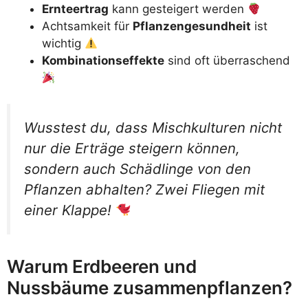
Ernteertrag
kann gesteigert werden
Achtsamkeit für
Pflanzengesundheit
ist
wichtig
Kombinationseffekte
sind oft überraschend
Wusstest du, dass Mischkulturen nicht
nur die Erträge steigern können,
sondern auch Schädlinge von den
Pflanzen abhalten? Zwei Fliegen mit
einer Klappe!
Warum Erdbeeren und
Nussbäume zusammenpflanzen?