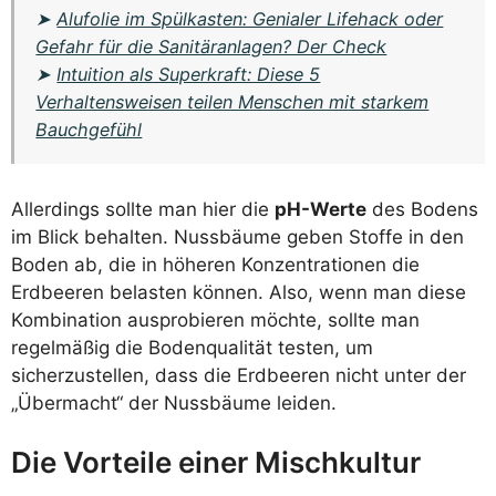
➤
Alufolie im Spülkasten: Genialer Lifehack oder
Gefahr für die Sanitäranlagen? Der Check
➤
Intuition als Superkraft: Diese 5
Verhaltensweisen teilen Menschen mit starkem
Bauchgefühl
Allerdings sollte man hier die
pH-Werte
des Bodens
im Blick behalten. Nussbäume geben Stoffe in den
Boden ab, die in höheren Konzentrationen die
Erdbeeren belasten können. Also, wenn man diese
Kombination ausprobieren möchte, sollte man
regelmäßig die Bodenqualität testen, um
sicherzustellen, dass die Erdbeeren nicht unter der
„Übermacht“ der Nussbäume leiden.
Die Vorteile einer Mischkultur