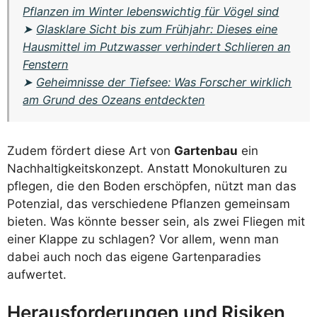
Pflanzen im Winter lebenswichtig für Vögel sind
➤
Glasklare Sicht bis zum Frühjahr: Dieses eine
Hausmittel im Putzwasser verhindert Schlieren an
Fenstern
➤
Geheimnisse der Tiefsee: Was Forscher wirklich
am Grund des Ozeans entdeckten
Zudem fördert diese Art von
Gartenbau
ein
Nachhaltigkeitskonzept. Anstatt Monokulturen zu
pflegen, die den Boden erschöpfen, nützt man das
Potenzial, das verschiedene Pflanzen gemeinsam
bieten. Was könnte besser sein, als zwei Fliegen mit
einer Klappe zu schlagen? Vor allem, wenn man
dabei auch noch das eigene Gartenparadies
aufwertet.
Herausforderungen und Risiken