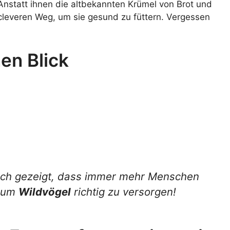
Anstatt ihnen die altbekannten Krümel von Brot und
 cleveren Weg, um sie gesund zu füttern. Vergessen
en Blick
ich gezeigt, dass immer mehr Menschen
, um
Wildvögel
richtig zu versorgen!