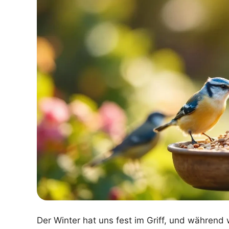
Der Winter hat uns fest im Griff, und währen