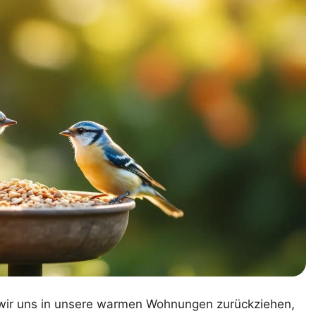
d wir uns in unsere warmen Wohnungen zurückziehen,