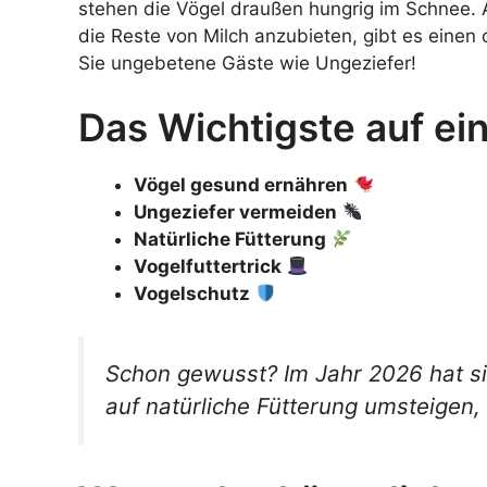
stehen die Vögel draußen hungrig im Schnee. 
die Reste von Milch anzubieten, gibt es einen
Sie ungebetene Gäste wie Ungeziefer!
Das Wichtigste auf ein
Vögel gesund ernähren
Ungeziefer vermeiden
Natürliche Fütterung
Vogelfuttertrick
Vogelschutz
Schon gewusst? Im Jahr 2026 hat s
auf natürliche Fütterung umsteigen