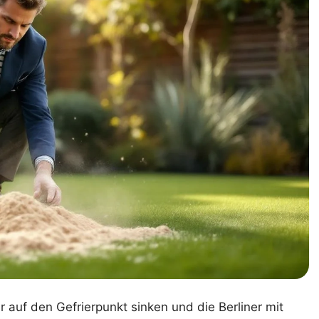
auf den Gefrierpunkt sinken und die Berliner mit