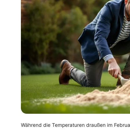
Während die Temperaturen draußen im Februar 