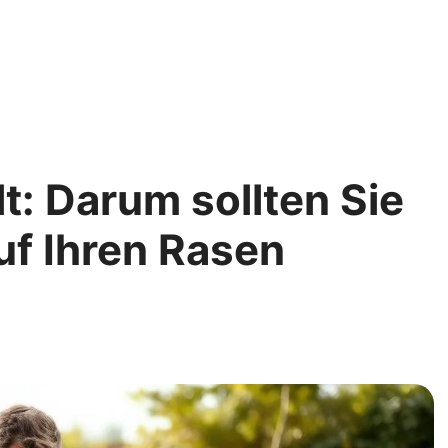
lt: Darum sollten Sie
uf Ihren Rasen