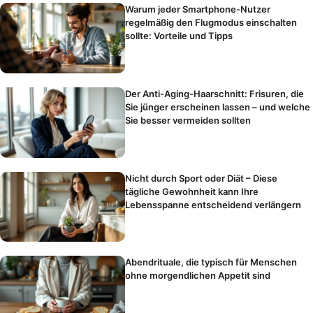
Warum jeder Smartphone-Nutzer
regelmäßig den Flugmodus einschalten
sollte: Vorteile und Tipps
Der Anti-Aging-Haarschnitt: Frisuren, die
Sie jünger erscheinen lassen – und welche
Sie besser vermeiden sollten
Nicht durch Sport oder Diät – Diese
tägliche Gewohnheit kann Ihre
Lebensspanne entscheidend verlängern
Abendrituale, die typisch für Menschen
ohne morgendlichen Appetit sind