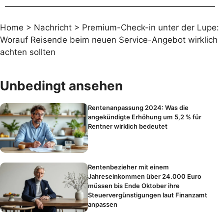
Home
>
Nachricht
>
Premium-Check-in unter der Lupe:
Worauf Reisende beim neuen Service-Angebot wirklich
achten sollten
Unbedingt ansehen
Rentenanpassung 2024: Was die
angekündigte Erhöhung um 5,2 % für
Rentner wirklich bedeutet
Rentenbezieher mit einem
Jahreseinkommen über 24.000 Euro
müssen bis Ende Oktober ihre
Steuervergünstigungen laut Finanzamt
anpassen