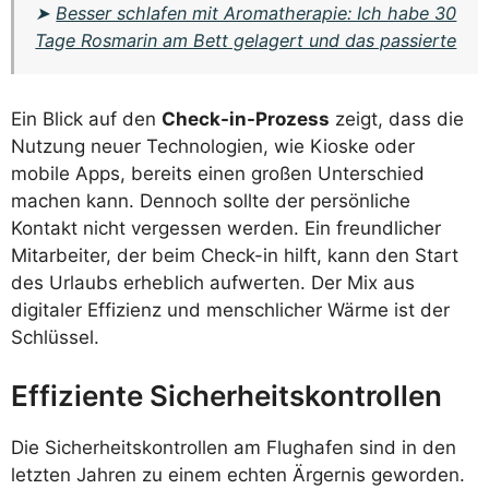
➤
Besser schlafen mit Aromatherapie: Ich habe 30
Tage Rosmarin am Bett gelagert und das passierte
Ein Blick auf den
Check-in-Prozess
zeigt, dass die
Nutzung neuer Technologien, wie Kioske oder
mobile Apps, bereits einen großen Unterschied
machen kann. Dennoch sollte der persönliche
Kontakt nicht vergessen werden. Ein freundlicher
Mitarbeiter, der beim Check-in hilft, kann den Start
des Urlaubs erheblich aufwerten. Der Mix aus
digitaler Effizienz und menschlicher Wärme ist der
Schlüssel.
Effiziente Sicherheitskontrollen
Die Sicherheitskontrollen am Flughafen sind in den
letzten Jahren zu einem echten Ärgernis geworden.