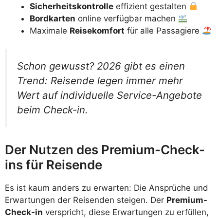
Sicherheitskontrolle
effizient gestalten
Bordkarten
online verfügbar machen
Maximale
Reisekomfort
für alle Passagiere
Schon gewusst? 2026 gibt es einen
Trend: Reisende legen immer mehr
Wert auf individuelle Service-Angebote
beim Check-in.
Der Nutzen des Premium-Check-
ins für Reisende
Es ist kaum anders zu erwarten: Die Ansprüche und
Erwartungen der Reisenden steigen. Der
Premium-
Check-in
verspricht, diese Erwartungen zu erfüllen,