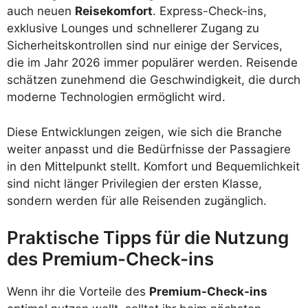
auch neuen
Reisekomfort
. Express-Check-ins,
exklusive Lounges und schnellerer Zugang zu
Sicherheitskontrollen sind nur einige der Services,
die im Jahr 2026 immer populärer werden. Reisende
schätzen zunehmend die Geschwindigkeit, die durch
moderne Technologien ermöglicht wird.
Diese Entwicklungen zeigen, wie sich die Branche
weiter anpasst und die Bedürfnisse der Passagiere
in den Mittelpunkt stellt. Komfort und Bequemlichkeit
sind nicht länger Privilegien der ersten Klasse,
sondern werden für alle Reisenden zugänglich.
Praktische Tipps für die Nutzung
des Premium-Check-ins
Wenn ihr die Vorteile des
Premium-Check-ins