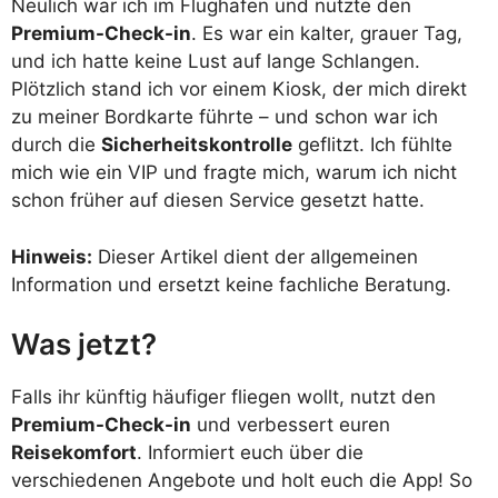
Neulich war ich im Flughafen und nutzte den
Premium-Check-in
. Es war ein kalter, grauer Tag,
und ich hatte keine Lust auf lange Schlangen.
Plötzlich stand ich vor einem Kiosk, der mich direkt
zu meiner Bordkarte führte – und schon war ich
durch die
Sicherheitskontrolle
geflitzt. Ich fühlte
mich wie ein VIP und fragte mich, warum ich nicht
schon früher auf diesen Service gesetzt hatte.
Hinweis:
Dieser Artikel dient der allgemeinen
Information und ersetzt keine fachliche Beratung.
Was jetzt?
Falls ihr künftig häufiger fliegen wollt, nutzt den
Premium-Check-in
und verbessert euren
Reisekomfort
. Informiert euch über die
verschiedenen Angebote und holt euch die App! So