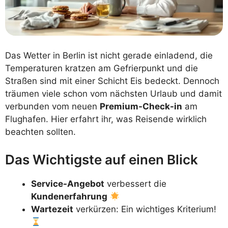
Das Wetter in Berlin ist nicht gerade einladend, die
Temperaturen kratzen am Gefrierpunkt und die
Straßen sind mit einer Schicht Eis bedeckt. Dennoch
träumen viele schon vom nächsten Urlaub und damit
verbunden vom neuen
Premium-Check-in
am
Flughafen. Hier erfahrt ihr, was Reisende wirklich
beachten sollten.
Das Wichtigste auf einen Blick
Service-Angebot
verbessert die
Kundenerfahrung
Wartezeit
verkürzen: Ein wichtiges Kriterium!