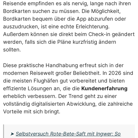
Reisende empfinden es als nervig, lange nach ihren
Bordkarten suchen zu müssen. Die Möglichkeit,
Bordkarten bequem über die App abzurufen oder
auszudrucken, ist eine echte Erleichterung.
Außerdem können sie direkt beim Check-in geändert
werden, falls sich die Pläne kurzfristig ändern
sollten.
Diese praktische Handhabung erfreut sich in der
modernen Reisewelt großer Beliebtheit. In 2026 sind
die meisten Flughäfen gut vorbereitet und bieten
effiziente Lösungen an, die die
Kundenerfahrung
erheblich verbessern. Der Trend geht zu einer
vollständig digitalisierten Abwicklung, die zahlreiche
Vorteile mit sich bringt.
➤
Selbstversuch Rote-Bete-Saft mit Ingwer: So