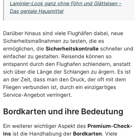
Laminier-Look ganz ohne Föhn und Glätteisen –
Das geniale Hausmittel
Darüber hinaus sind viele Flughäfen dabei, neue
Sicherheitsmaßnahmen zu testen, die es
ermöglichen, die
Sicherheitskontrolle
schneller und
einfacher zu gestalten. Reisende können so
entspannt durch den Flughafen schlendern, anstatt
sich über die Länge der Schlangen zu ärgern. Es ist
an der Zeit, dass man den Druck, der oft mit dem
Fliegen verbunden ist, durch ein einzigartiges
Service-Angebot verringert.
Bordkarten und ihre Bedeutung
Ein weiterer wichtiger Aspekt des
Premium-Check-
ins
ist die Handhabung der
Bordkarten
. Viele