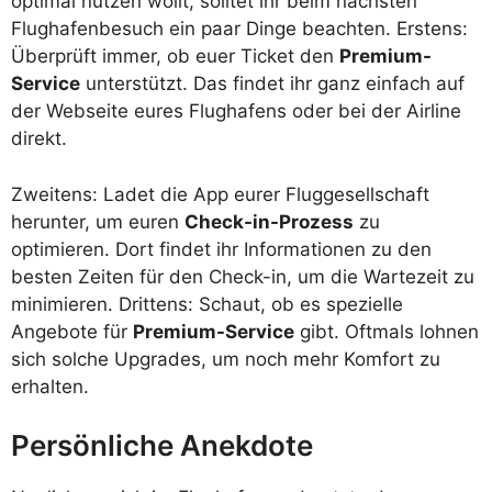
optimal nutzen wollt, solltet ihr beim nächsten
Flughafenbesuch ein paar Dinge beachten. Erstens:
Überprüft immer, ob euer Ticket den
Premium-
Service
unterstützt. Das findet ihr ganz einfach auf
der Webseite eures Flughafens oder bei der Airline
direkt.
Zweitens: Ladet die App eurer Fluggesellschaft
herunter, um euren
Check-in-Prozess
zu
optimieren. Dort findet ihr Informationen zu den
besten Zeiten für den Check-in, um die Wartezeit zu
minimieren. Drittens: Schaut, ob es spezielle
Angebote für
Premium-Service
gibt. Oftmals lohnen
sich solche Upgrades, um noch mehr Komfort zu
erhalten.
Persönliche Anekdote