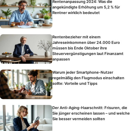
Rentenanpassung 2024: Was die
angekündigte Erhöhung um 5,2 % für
Rentner wirklich bedeutet
Rentenbezieher mit einem
Jahreseinkommen über 24.000 Euro
müssen bis Ende Oktober ihre
Steuervergünstigungen laut Finanzamt
anpassen
Warum jeder Smartphone-Nutzer
regelmäßig den Flugmodus einschalten
sollte: Vorteile und Tipps
Der Anti-Aging-Haarschnitt: Frisuren, die
Sie jünger erscheinen lassen – und welche
Sie besser vermeiden sollten