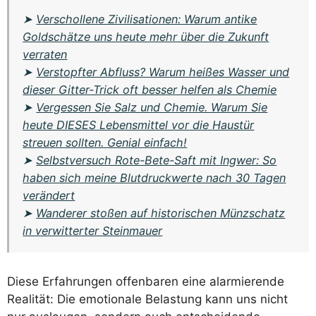
➤
Verschollene Zivilisationen: Warum antike
Goldschätze uns heute mehr über die Zukunft
verraten
➤
Verstopfter Abfluss? Warum heißes Wasser und
dieser Gitter-Trick oft besser helfen als Chemie
➤
Vergessen Sie Salz und Chemie. Warum Sie
heute DIESES Lebensmittel vor die Haustür
streuen sollten. Genial einfach!
➤
Selbstversuch Rote-Bete-Saft mit Ingwer: So
haben sich meine Blutdruckwerte nach 30 Tagen
verändert
➤
Wanderer stoßen auf historischen Münzschatz
in verwitterter Steinmauer
Diese Erfahrungen offenbaren eine alarmierende
Realität: Die emotionale Belastung kann uns nicht