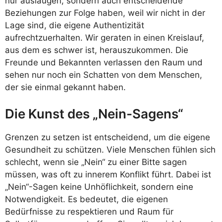
nur auslaugen, sondern auch entscheidende
Beziehungen zur Folge haben, weil wir nicht in der
Lage sind, die eigene Authentizität
aufrechtzuerhalten. Wir geraten in einen Kreislauf,
aus dem es schwer ist, herauszukommen. Die
Freunde und Bekannten verlassen den Raum und
sehen nur noch ein Schatten von dem Menschen,
der sie einmal gekannt haben.
Die Kunst des „Nein-Sagens“
Grenzen zu setzen ist entscheidend, um die eigene
Gesundheit zu schützen. Viele Menschen fühlen sich
schlecht, wenn sie „Nein“ zu einer Bitte sagen
müssen, was oft zu innerem Konflikt führt. Dabei ist
„Nein“-Sagen keine Unhöflichkeit, sondern eine
Notwendigkeit. Es bedeutet, die eigenen
Bedürfnisse zu respektieren und Raum für