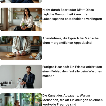
Nicht durch Sport oder Diät – Diese
tägliche Gewohnheit kann Ihre
Lebensspanne entscheidend verlängern
Abendrituale, die typisch für Menschen
ohne morgendlichen Appetit sind
Fettiges Haar adé: Ein Friseur erklärt den
einen Fehler, den fast alle beim Waschen
machen
Die Kunst des Absagens: Warum
Menschen, die oft Einladungen ablehnen,
wertvolle Freunde sind