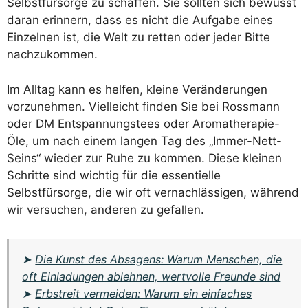
Selbstfürsorge zu schaffen. Sie sollten sich bewusst
daran erinnern, dass es nicht die Aufgabe eines
Einzelnen ist, die Welt zu retten oder jeder Bitte
nachzukommen.
Im Alltag kann es helfen, kleine Veränderungen
vorzunehmen. Vielleicht finden Sie bei Rossmann
oder DM Entspannungstees oder Aromatherapie-
Öle, um nach einem langen Tag des „Immer-Nett-
Seins“ wieder zur Ruhe zu kommen. Diese kleinen
Schritte sind wichtig für die essentielle
Selbstfürsorge, die wir oft vernachlässigen, während
wir versuchen, anderen zu gefallen.
➤
Die Kunst des Absagens: Warum Menschen, die
oft Einladungen ablehnen, wertvolle Freunde sind
➤
Erbstreit vermeiden: Warum ein einfaches