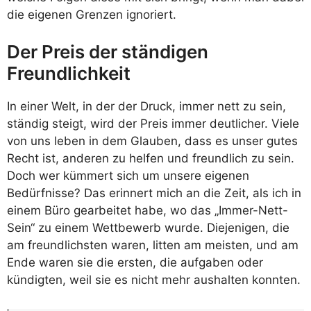
die eigenen Grenzen ignoriert.
Der Preis der ständigen
Freundlichkeit
In einer Welt, in der der Druck, immer nett zu sein,
ständig steigt, wird der Preis immer deutlicher. Viele
von uns leben in dem Glauben, dass es unser gutes
Recht ist, anderen zu helfen und freundlich zu sein.
Doch wer kümmert sich um unsere eigenen
Bedürfnisse? Das erinnert mich an die Zeit, als ich in
einem Büro gearbeitet habe, wo das „Immer-Nett-
Sein“ zu einem Wettbewerb wurde. Diejenigen, die
am freundlichsten waren, litten am meisten, und am
Ende waren sie die ersten, die aufgaben oder
kündigten, weil sie es nicht mehr aushalten konnten.