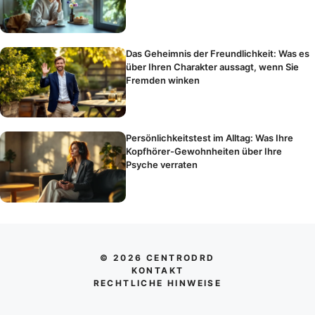
Das Geheimnis der Freundlichkeit: Was es
über Ihren Charakter aussagt, wenn Sie
Fremden winken
Persönlichkeitstest im Alltag: Was Ihre
Kopfhörer-Gewohnheiten über Ihre
Psyche verraten
© 2026 CENTRODRD
KONTAKT
RECHTLICHE HINWEISE