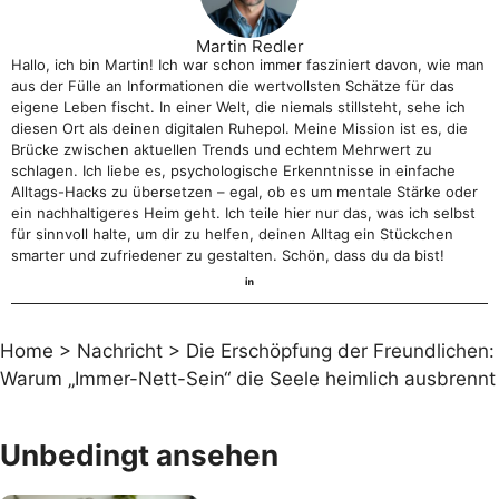
Martin Redler
Hallo, ich bin Martin! Ich war schon immer fasziniert davon, wie man
aus der Fülle an Informationen die wertvollsten Schätze für das
eigene Leben fischt. In einer Welt, die niemals stillsteht, sehe ich
diesen Ort als deinen digitalen Ruhepol. Meine Mission ist es, die
Brücke zwischen aktuellen Trends und echtem Mehrwert zu
schlagen. Ich liebe es, psychologische Erkenntnisse in einfache
Alltags-Hacks zu übersetzen – egal, ob es um mentale Stärke oder
ein nachhaltigeres Heim geht. Ich teile hier nur das, was ich selbst
für sinnvoll halte, um dir zu helfen, deinen Alltag ein Stückchen
smarter und zufriedener zu gestalten. Schön, dass du da bist!
Home
>
Nachricht
>
Die Erschöpfung der Freundlichen:
Warum „Immer-Nett-Sein“ die Seele heimlich ausbrennt
Unbedingt ansehen