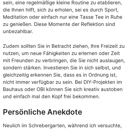
sein, eine regelmäßige kleine Routine zu etablieren,
die Ihnen hilft, sich zu erholen, sei es durch Sport,
Meditation oder einfach nur eine Tasse Tee in Ruhe
zu genießen. Diese Momente der Reflektion sind
unbezahlbar.
Zudem sollten Sie in Betracht ziehen, Ihre Freizeit zu
nutzen, um neue Fähigkeiten zu erlernen oder Zeit
mit Freunden zu verbringen, die Sie nicht auslaugen,
sondern stärken. Investieren Sie in sich selbst, und
gleichzeitig erkennen Sie, dass es in Ordnung ist,
nicht immer verfügbar zu sein. Bei DIY-Projekten im
Bauhaus oder OBI können Sie sich kreativ austoben
und einfach mal den Kopf frei bekommen.
Persönliche Anekdote
Neulich im Schrebergarten, während ich versuchte,