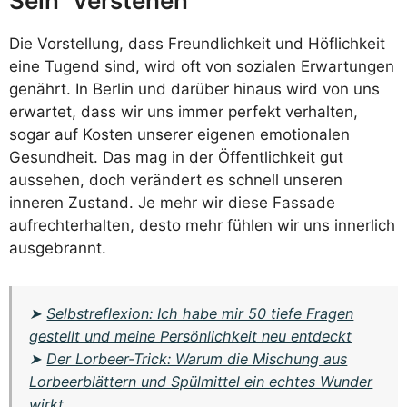
Sein“ verstehen
Die Vorstellung, dass Freundlichkeit und Höflichkeit
eine Tugend sind, wird oft von sozialen Erwartungen
genährt. In Berlin und darüber hinaus wird von uns
erwartet, dass wir uns immer perfekt verhalten,
sogar auf Kosten unserer eigenen emotionalen
Gesundheit. Das mag in der Öffentlichkeit gut
aussehen, doch verändert es schnell unseren
inneren Zustand. Je mehr wir diese Fassade
aufrechterhalten, desto mehr fühlen wir uns innerlich
ausgebrannt.
➤
Selbstreflexion: Ich habe mir 50 tiefe Fragen
gestellt und meine Persönlichkeit neu entdeckt
➤
Der Lorbeer-Trick: Warum die Mischung aus
Lorbeerblättern und Spülmittel ein echtes Wunder
wirkt