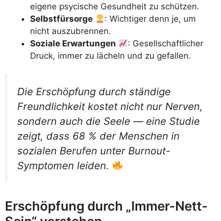
eigene psycische Gesundheit zu schützen.
Selbstfürsorge
: Wichtiger denn je, um
nicht auszubrennen.
Soziale Erwartungen
: Gesellschaftlicher
Druck, immer zu lächeln und zu gefallen.
Die Erschöpfung durch ständige
Freundlichkeit kostet nicht nur Nerven,
sondern auch die Seele — eine Studie
zeigt, dass 68 % der Menschen in
sozialen Berufen unter Burnout-
Symptomen leiden.
Erschöpfung durch „Immer-Nett-