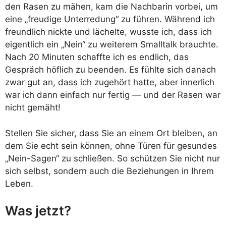
den Rasen zu mähen, kam die Nachbarin vorbei, um
eine „freudige Unterredung“ zu führen. Während ich
freundlich nickte und lächelte, wusste ich, dass ich
eigentlich ein „Nein“ zu weiterem Smalltalk brauchte.
Nach 20 Minuten schaffte ich es endlich, das
Gespräch höflich zu beenden. Es fühlte sich danach
zwar gut an, dass ich zugehört hatte, aber innerlich
war ich dann einfach nur fertig — und der Rasen war
nicht gemäht!
Stellen Sie sicher, dass Sie an einem Ort bleiben, an
dem Sie echt sein können, ohne Türen für gesundes
„Nein-Sagen“ zu schließen. So schützen Sie nicht nur
sich selbst, sondern auch die Beziehungen in Ihrem
Leben.
Was jetzt?