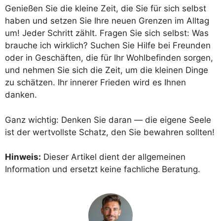
Genießen Sie die kleine Zeit, die Sie für sich selbst
haben und setzen Sie Ihre neuen Grenzen im Alltag
um! Jeder Schritt zählt. Fragen Sie sich selbst: Was
brauche ich wirklich? Suchen Sie Hilfe bei Freunden
oder in Geschäften, die für Ihr Wohlbefinden sorgen,
und nehmen Sie sich die Zeit, um die kleinen Dinge
zu schätzen. Ihr innerer Frieden wird es Ihnen
danken.
Ganz wichtig: Denken Sie daran — die eigene Seele
ist der wertvollste Schatz, den Sie bewahren sollten!
Hinweis:
Dieser Artikel dient der allgemeinen
Information und ersetzt keine fachliche Beratung.