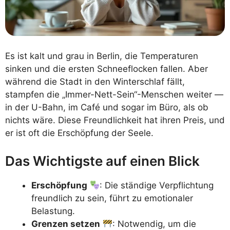
Es ist kalt und grau in Berlin, die Temperaturen
sinken und die ersten Schneeflocken fallen. Aber
während die Stadt in den Winterschlaf fällt,
stampfen die „Immer-Nett-Sein“-Menschen weiter —
in der U-Bahn, im Café und sogar im Büro, als ob
nichts wäre. Diese Freundlichkeit hat ihren Preis, und
er ist oft die Erschöpfung der Seele.
Das Wichtigste auf einen Blick
Erschöpfung
: Die ständige Verpflichtung
freundlich zu sein, führt zu emotionaler
Belastung.
Grenzen setzen
: Notwendig, um die