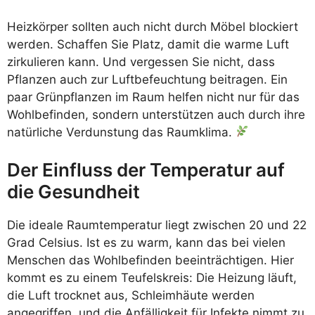
Heizkörper sollten auch nicht durch Möbel blockiert
werden. Schaffen Sie Platz, damit die warme Luft
zirkulieren kann. Und vergessen Sie nicht, dass
Pflanzen auch zur Luftbefeuchtung beitragen. Ein
paar Grünpflanzen im Raum helfen nicht nur für das
Wohlbefinden, sondern unterstützen auch durch ihre
natürliche Verdunstung das Raumklima.
Der Einfluss der Temperatur auf
die Gesundheit
Die ideale Raumtemperatur liegt zwischen 20 und 22
Grad Celsius. Ist es zu warm, kann das bei vielen
Menschen das Wohlbefinden beeinträchtigen. Hier
kommt es zu einem Teufelskreis: Die Heizung läuft,
die Luft trocknet aus, Schleimhäute werden
angegriffen, und die Anfälligkeit für Infekte nimmt zu.