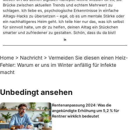
Brücke zwischen aktuellen Trends und echtem Mehrwert zu
schlagen. Ich liebe es, psychologische Erkenntnisse in einfache
Alltags-Hacks zu übersetzen – egal, ob es um mentale Stärke oder
ein nachhaltigeres Heim geht. Ich teile hier nur das, was ich selbst
für sinnvoll halte, um dir zu helfen, deinen Alltag ein Stückchen
smarter und zufriedener zu gestalten. Schön, dass du da bist!
Home
>
Nachricht
>
Vermeiden Sie diesen einen Heiz-
Fehler: Warum er uns im Winter anfällig für Infekte
macht
Unbedingt ansehen
Rentenanpassung 2024: Was die
angekündigte Erhöhung um 5,2 % für
Rentner wirklich bedeutet