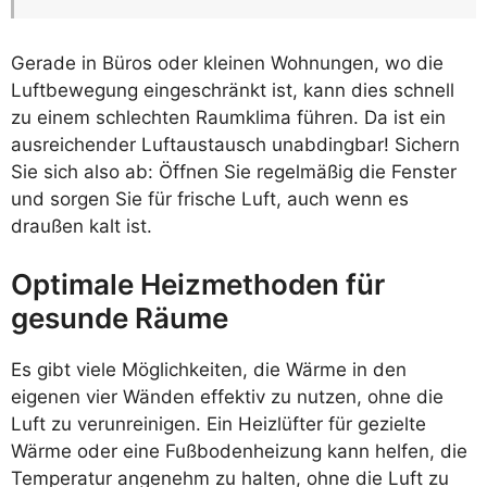
Gerade in Büros oder kleinen Wohnungen, wo die
Luftbewegung eingeschränkt ist, kann dies schnell
zu einem schlechten Raumklima führen. Da ist ein
ausreichender Luftaustausch unabdingbar! Sichern
Sie sich also ab: Öffnen Sie regelmäßig die Fenster
und sorgen Sie für frische Luft, auch wenn es
draußen kalt ist.
Optimale Heizmethoden für
gesunde Räume
Es gibt viele Möglichkeiten, die Wärme in den
eigenen vier Wänden effektiv zu nutzen, ohne die
Luft zu verunreinigen. Ein Heizlüfter für gezielte
Wärme oder eine Fußbodenheizung kann helfen, die
Temperatur angenehm zu halten, ohne die Luft zu