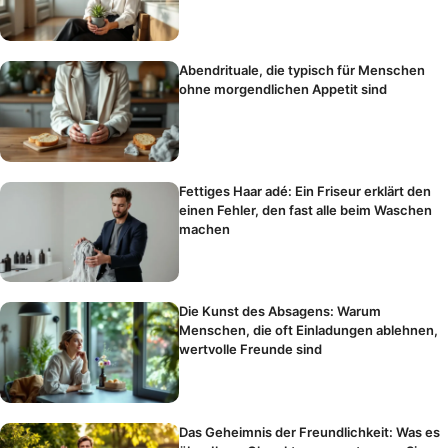
Abendrituale, die typisch für Menschen
ohne morgendlichen Appetit sind
Fettiges Haar adé: Ein Friseur erklärt den
einen Fehler, den fast alle beim Waschen
machen
Die Kunst des Absagens: Warum
Menschen, die oft Einladungen ablehnen,
wertvolle Freunde sind
Das Geheimnis der Freundlichkeit: Was es