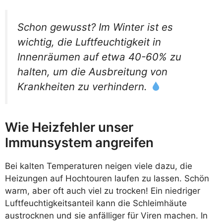
Schon gewusst? Im Winter ist es
wichtig, die Luftfeuchtigkeit in
Innenräumen auf etwa 40-60% zu
halten, um die Ausbreitung von
Krankheiten zu verhindern.
Wie Heizfehler unser
Immunsystem angreifen
Bei kalten Temperaturen neigen viele dazu, die
Heizungen auf Hochtouren laufen zu lassen. Schön
warm, aber oft auch viel zu trocken! Ein niedriger
Luftfeuchtigkeitsanteil kann die Schleimhäute
austrocknen und sie anfälliger für Viren machen. In