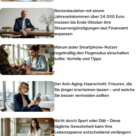
Rentenbezieher mit einem
Jahreseinkommen über 24.000 Euro
müssen bis Ende Oktober ihre
Steuervergünstigungen laut Finanzamt
anpassen
Warum jeder Smartphone-Nutzer
regelmäßig den Flugmodus einschalten
sollte: Vorteile und Tipps
Der Anti-Aging-Haarschnitt: Frisuren, die
Sie jünger erscheinen lassen – und welche
Sie besser vermeiden sollten
Nicht durch Sport oder Diät – Diese
tägliche Gewohnheit kann Ihre
Lebensspanne entscheidend verlängern