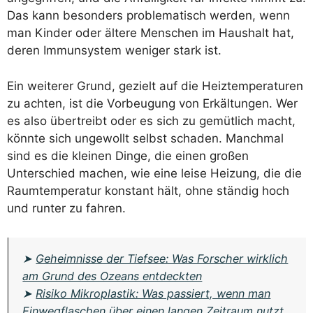
Das kann besonders problematisch werden, wenn
man Kinder oder ältere Menschen im Haushalt hat,
deren Immunsystem weniger stark ist.
Ein weiterer Grund, gezielt auf die Heiztemperaturen
zu achten, ist die Vorbeugung von Erkältungen. Wer
es also übertreibt oder es sich zu gemütlich macht,
könnte sich ungewollt selbst schaden. Manchmal
sind es die kleinen Dinge, die einen großen
Unterschied machen, wie eine leise Heizung, die die
Raumtemperatur konstant hält, ohne ständig hoch
und runter zu fahren.
➤
Geheimnisse der Tiefsee: Was Forscher wirklich
am Grund des Ozeans entdeckten
➤
Risiko Mikroplastik: Was passiert, wenn man
Einwegflaschen über einen langen Zeitraum nutzt