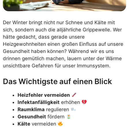
Der Winter bringt nicht nur Schnee und Kälte mit
sich, sondern auch die alljährliche Grippewelle. Wer
hätte gedacht, dass gerade unsere
Heizgewohnheiten einen großen Einfluss auf unsere
Gesundheit haben können? Während wir es uns
drinnen gemütlich machen, lauern unter der Wärme
unsichtbare Gefahren für unser Immunsystem.
Das Wichtigste auf einen Blick
Heizfehler vermeiden
Infektanfälligkeit
erhöhen
Raumklima
regulieren
Gesundheit
fördern
Kälte
vermeiden