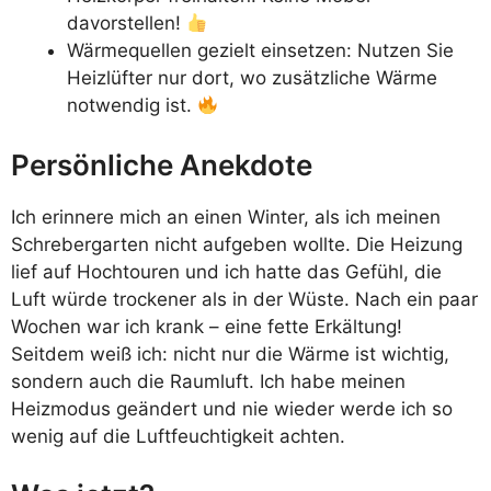
davorstellen!
Wärmequellen gezielt einsetzen: Nutzen Sie
Heizlüfter nur dort, wo zusätzliche Wärme
notwendig ist.
Persönliche Anekdote
Ich erinnere mich an einen Winter, als ich meinen
Schrebergarten nicht aufgeben wollte. Die Heizung
lief auf Hochtouren und ich hatte das Gefühl, die
Luft würde trockener als in der Wüste. Nach ein paar
Wochen war ich krank – eine fette Erkältung!
Seitdem weiß ich: nicht nur die Wärme ist wichtig,
sondern auch die Raumluft. Ich habe meinen
Heizmodus geändert und nie wieder werde ich so
wenig auf die Luftfeuchtigkeit achten.