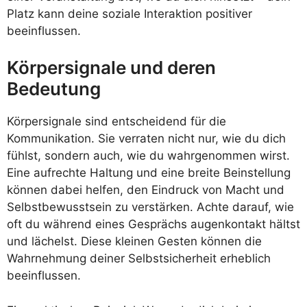
Platz kann deine soziale Interaktion positiver
beeinflussen.
Körpersignale und deren
Bedeutung
Körpersignale sind entscheidend für die
Kommunikation. Sie verraten nicht nur, wie du dich
fühlst, sondern auch, wie du wahrgenommen wirst.
Eine aufrechte Haltung und eine breite Beinstellung
können dabei helfen, den Eindruck von Macht und
Selbstbewusstsein zu verstärken. Achte darauf, wie
oft du während eines Gesprächs augenkontakt hältst
und lächelst. Diese kleinen Gesten können die
Wahrnehmung deiner Selbstsicherheit erheblich
beeinflussen.