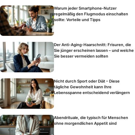
Warum jeder Smartphone-Nutzer
regelmäßig den Flugmodus einschalten
sollte: Vorteile und Tipps
Der Anti-Aging-Haarschnitt: Frisuren, die
Sie jünger erscheinen lassen – und welche
Sie besser vermeiden sollten
Nicht durch Sport oder Diät – Diese
tägliche Gewohnheit kann Ihre
Lebensspanne entscheidend verlängern
Abendrituale, die typisch für Menschen
ohne morgendlichen Appetit sind