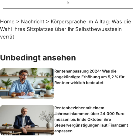
Home
>
Nachricht
>
Körpersprache im Alltag: Was die
Wahl Ihres Sitzplatzes über Ihr Selbstbewusstsein
verrät
Unbedingt ansehen
Rentenanpassung 2024: Was die
angekündigte Erhöhung um 5,2 % für
Rentner wirklich bedeutet
Rentenbezieher mit einem
Jahreseinkommen über 24.000 Euro
müssen bis Ende Oktober ihre
Steuervergünstigungen laut Finanzamt
anpassen