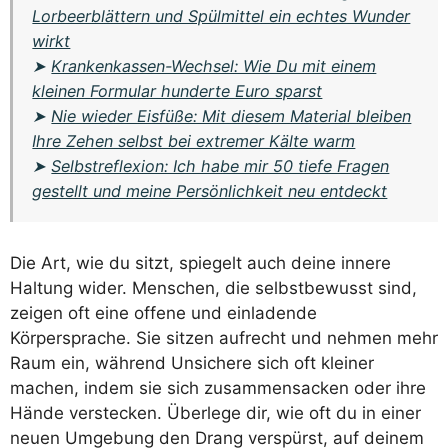
Lorbeerblättern und Spülmittel ein echtes Wunder
wirkt
➤
Krankenkassen-Wechsel: Wie Du mit einem
kleinen Formular hunderte Euro sparst
➤
Nie wieder Eisfüße: Mit diesem Material bleiben
Ihre Zehen selbst bei extremer Kälte warm
➤
Selbstreflexion: Ich habe mir 50 tiefe Fragen
gestellt und meine Persönlichkeit neu entdeckt
Die Art, wie du sitzt, spiegelt auch deine innere
Haltung wider. Menschen, die selbstbewusst sind,
zeigen oft eine offene und einladende
Körpersprache. Sie sitzen aufrecht und nehmen mehr
Raum ein, während Unsichere sich oft kleiner
machen, indem sie sich zusammensacken oder ihre
Hände verstecken. Überlege dir, wie oft du in einer
neuen Umgebung den Drang verspürst, auf deinem