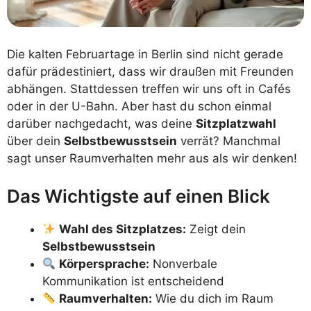
Die kalten Februartage in Berlin sind nicht gerade
dafür prädestiniert, dass wir draußen mit Freunden
abhängen. Stattdessen treffen wir uns oft in Cafés
oder in der U-Bahn. Aber hast du schon einmal
darüber nachgedacht, was deine
Sitzplatzwahl
über dein
Selbstbewusstsein
verrät? Manchmal
sagt unser Raumverhalten mehr aus als wir denken!
Das Wichtigste auf einen Blick
Wahl des Sitzplatzes:
Zeigt dein
Selbstbewusstsein
Körpersprache:
Nonverbale
Kommunikation ist entscheidend
Raumverhalten:
Wie du dich im Raum