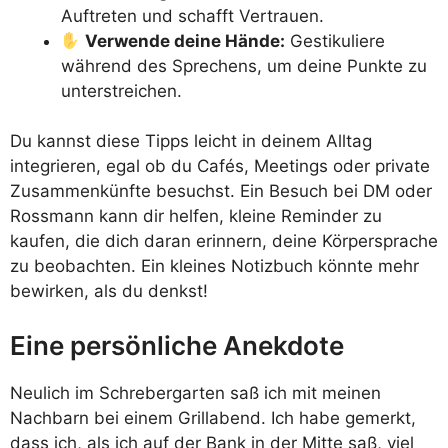
Auftreten und schafft Vertrauen.
Verwende deine Hände:
Gestikuliere
während des Sprechens, um deine Punkte zu
unterstreichen.
Du kannst diese Tipps leicht in deinem Alltag
integrieren, egal ob du Cafés, Meetings oder private
Zusammenkünfte besuchst. Ein Besuch bei DM oder
Rossmann kann dir helfen, kleine Reminder zu
kaufen, die dich daran erinnern, deine Körpersprache
zu beobachten. Ein kleines Notizbuch könnte mehr
bewirken, als du denkst!
Eine persönliche Anekdote
Neulich im Schrebergarten saß ich mit meinen
Nachbarn bei einem Grillabend. Ich habe gemerkt,
dass ich, als ich auf der Bank in der Mitte saß, viel