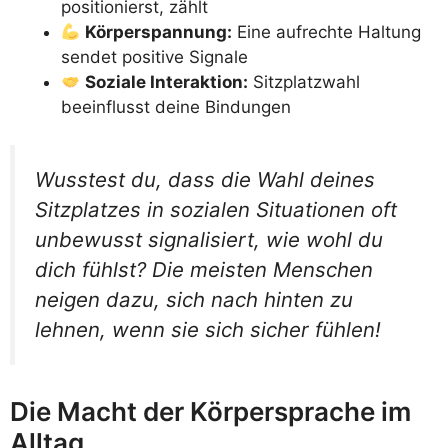
positionierst, zählt
Körperspannung:
Eine aufrechte Haltung
sendet positive Signale
Soziale Interaktion:
Sitzplatzwahl
beeinflusst deine Bindungen
Wusstest du, dass die Wahl deines
Sitzplatzes in sozialen Situationen oft
unbewusst signalisiert, wie wohl du
dich fühlst? Die meisten Menschen
neigen dazu, sich nach hinten zu
lehnen, wenn sie sich sicher fühlen!
Die Macht der Körpersprache im
Alltag