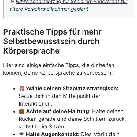
➤
Führerscheinentzug für Senioren: Fahrverbot für
ältere Verkehrsteilnehmer geplant
Praktische Tipps für mehr
Selbstbewusstsein durch
Körpersprache
Hier sind einige einfache Tipps, die dir helfen
können, deine Körpersprache zu verbessern:
Wähle deinen Sitzplatz strategisch:
Setze dich in den Mittelpunkt der
Interaktionen.
Achte auf deine Haltung:
Halte deinen
Rücken gerade und deine Schultern zurück,
selbst beim Sitzen.
Halte Augenkontakt:
Dies stärkt dein