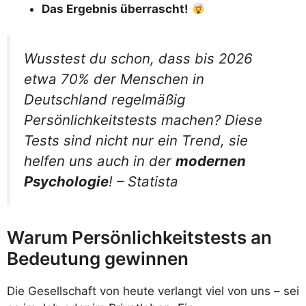
Das Ergebnis überrascht!
Wusstest du schon, dass bis 2026
etwa 70% der Menschen in
Deutschland regelmäßig
Persönlichkeitstests machen? Diese
Tests sind nicht nur ein Trend, sie
helfen uns auch in der
modernen
Psychologie
! –
Statista
Warum Persönlichkeitstests an
Bedeutung gewinnen
Die Gesellschaft von heute verlangt viel von uns – sei