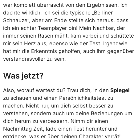
war komplett überrascht von den Ergebnissen. Ich
dachte wirklich, ich sei die typische „Berliner
Schnauze“, aber am Ende stellte sich heraus, dass
ich ein echter Teamplayer bin! Mein Nachbar, der
immer seinen Rasen mäht, kam vorbei und schüttete
mir sein Herz aus, ebenso wie der Test. Irgendwie
hat mir die Erkenntnis geholfen, auch ihm gegenüber
verständnisvoller zu sein.
Was jetzt?
Also, worauf wartest du? Trau dich, in den
Spiegel
zu schauen und einen Persönlichkeitstest zu
machen. Nicht nur, um dich selbst besser zu
verstehen, sondern auch um deine Beziehungen um
dich herum zu verbessern. Nimm dir einen
Nachmittag Zeit, lade einen Test herunter und
entdecke, was er über deinen Charakter verrät!