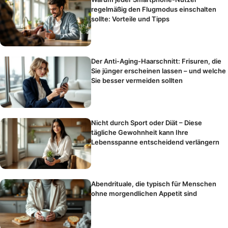
regelmäßig den Flugmodus einschalten
sollte: Vorteile und Tipps
Der Anti-Aging-Haarschnitt: Frisuren, die
Sie jünger erscheinen lassen – und welche
Sie besser vermeiden sollten
Nicht durch Sport oder Diät – Diese
tägliche Gewohnheit kann Ihre
Lebensspanne entscheidend verlängern
Abendrituale, die typisch für Menschen
ohne morgendlichen Appetit sind