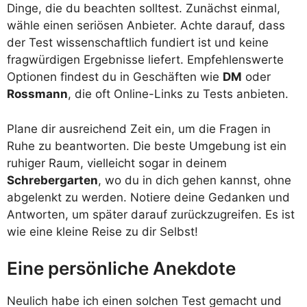
Dinge, die du beachten solltest. Zunächst einmal,
wähle einen seriösen Anbieter. Achte darauf, dass
der Test wissenschaftlich fundiert ist und keine
fragwürdigen Ergebnisse liefert. Empfehlenswerte
Optionen findest du in Geschäften wie
DM
oder
Rossmann
, die oft Online-Links zu Tests anbieten.
Plane dir ausreichend Zeit ein, um die Fragen in
Ruhe zu beantworten. Die beste Umgebung ist ein
ruhiger Raum, vielleicht sogar in deinem
Schrebergarten
, wo du in dich gehen kannst, ohne
abgelenkt zu werden. Notiere deine Gedanken und
Antworten, um später darauf zurückzugreifen. Es ist
wie eine kleine Reise zu dir Selbst!
Eine persönliche Anekdote
Neulich habe ich einen solchen Test gemacht und