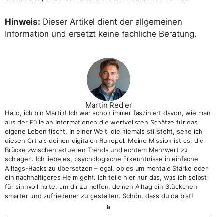
Hinweis:
Dieser Artikel dient der allgemeinen
Information und ersetzt keine fachliche Beratung.
Martin Redler
Hallo, ich bin Martin! Ich war schon immer fasziniert davon, wie man
aus der Fülle an Informationen die wertvollsten Schätze für das
eigene Leben fischt. In einer Welt, die niemals stillsteht, sehe ich
diesen Ort als deinen digitalen Ruhepol. Meine Mission ist es, die
Brücke zwischen aktuellen Trends und echtem Mehrwert zu
schlagen. Ich liebe es, psychologische Erkenntnisse in einfache
Alltags-Hacks zu übersetzen – egal, ob es um mentale Stärke oder
ein nachhaltigeres Heim geht. Ich teile hier nur das, was ich selbst
für sinnvoll halte, um dir zu helfen, deinen Alltag ein Stückchen
smarter und zufriedener zu gestalten. Schön, dass du da bist!