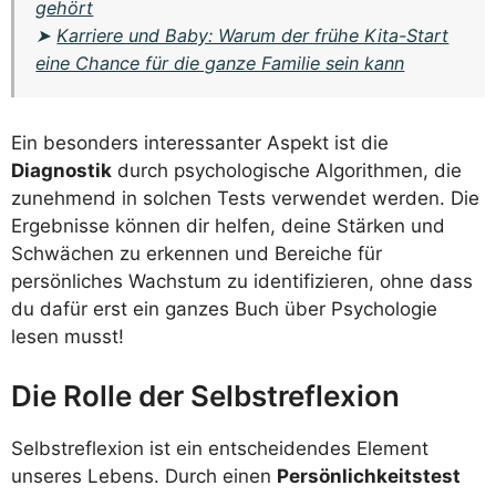
gehört
➤
Karriere und Baby: Warum der frühe Kita-Start
eine Chance für die ganze Familie sein kann
Ein besonders interessanter Aspekt ist die
Diagnostik
durch psychologische Algorithmen, die
zunehmend in solchen Tests verwendet werden. Die
Ergebnisse können dir helfen, deine Stärken und
Schwächen zu erkennen und Bereiche für
persönliches Wachstum zu identifizieren, ohne dass
du dafür erst ein ganzes Buch über Psychologie
lesen musst!
Die Rolle der Selbstreflexion
Selbstreflexion ist ein entscheidendes Element
unseres Lebens. Durch einen
Persönlichkeitstest