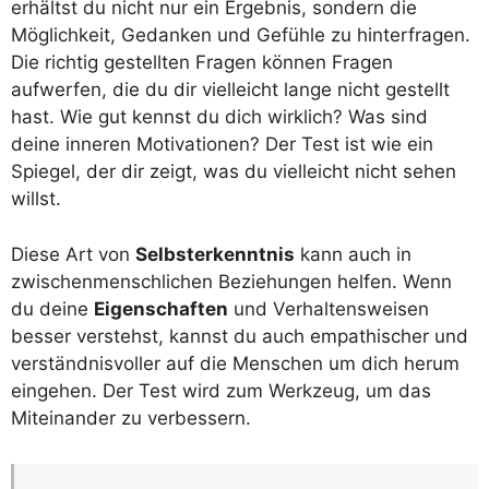
erhältst du nicht nur ein Ergebnis, sondern die
Möglichkeit, Gedanken und Gefühle zu hinterfragen.
Die richtig gestellten Fragen können Fragen
aufwerfen, die du dir vielleicht lange nicht gestellt
hast. Wie gut kennst du dich wirklich? Was sind
deine inneren Motivationen? Der Test ist wie ein
Spiegel, der dir zeigt, was du vielleicht nicht sehen
willst.
Diese Art von
Selbsterkenntnis
kann auch in
zwischenmenschlichen Beziehungen helfen. Wenn
du deine
Eigenschaften
und Verhaltensweisen
besser verstehst, kannst du auch empathischer und
verständnisvoller auf die Menschen um dich herum
eingehen. Der Test wird zum Werkzeug, um das
Miteinander zu verbessern.