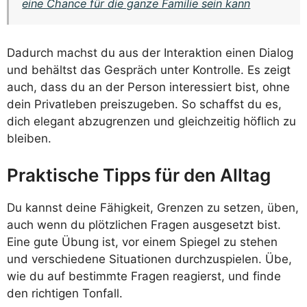
eine Chance für die ganze Familie sein kann
Dadurch machst du aus der Interaktion einen Dialog
und behältst das Gespräch unter Kontrolle. Es zeigt
auch, dass du an der Person interessiert bist, ohne
dein Privatleben preiszugeben. So schaffst du es,
dich elegant abzugrenzen und gleichzeitig höflich zu
bleiben.
Praktische Tipps für den Alltag
Du kannst deine Fähigkeit, Grenzen zu setzen, üben,
auch wenn du plötzlichen Fragen ausgesetzt bist.
Eine gute Übung ist, vor einem Spiegel zu stehen
und verschiedene Situationen durchzuspielen. Übe,
wie du auf bestimmte Fragen reagierst, und finde
den richtigen Tonfall.