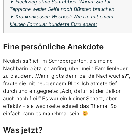
➤
Fleckweg ohne Schrubben: Warum Sie für
Teppiche weder Seife noch Bürsten brauchen
➤
Krankenkassen-Wechsel: Wie Du mit einem
kleinen Formular hunderte Euro sparst
Eine persönliche Anekdote
Neulich saß ich im Schrebergarten, als meine
Nachbarin plötzlich anfing, über mein Familienleben
zu plaudern. „Wann gibt’s denn bei dir Nachwuchs?“,
fragte sie mit neugierigem Blick. Ich atmete tief
durch und entgegnete: „Ach, dafür ist der Balkon
auch noch frei!“ Es war ein kleiner Scherz, aber
effektiv – sie wechselte schnell das Thema. So
einfach kann es manchmal sein!
Was jetzt?