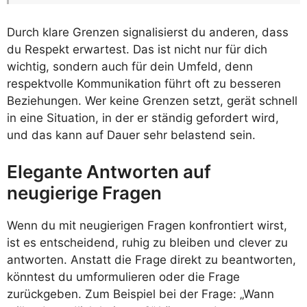
Durch klare Grenzen signalisierst du anderen, dass
du Respekt erwartest. Das ist nicht nur für dich
wichtig, sondern auch für dein Umfeld, denn
respektvolle Kommunikation führt oft zu besseren
Beziehungen. Wer keine Grenzen setzt, gerät schnell
in eine Situation, in der er ständig gefordert wird,
und das kann auf Dauer sehr belastend sein.
Elegante Antworten auf
neugierige Fragen
Wenn du mit neugierigen Fragen konfrontiert wirst,
ist es entscheidend, ruhig zu bleiben und clever zu
antworten. Anstatt die Frage direkt zu beantworten,
könntest du umformulieren oder die Frage
zurückgeben. Zum Beispiel bei der Frage: „Wann