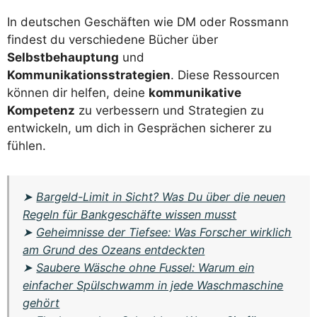
In deutschen Geschäften wie DM oder Rossmann
findest du verschiedene Bücher über
Selbstbehauptung
und
Kommunikationsstrategien
. Diese Ressourcen
können dir helfen, deine
kommunikative
Kompetenz
zu verbessern und Strategien zu
entwickeln, um dich in Gesprächen sicherer zu
fühlen.
➤
Bargeld-Limit in Sicht? Was Du über die neuen
Regeln für Bankgeschäfte wissen musst
➤
Geheimnisse der Tiefsee: Was Forscher wirklich
am Grund des Ozeans entdeckten
➤
Saubere Wäsche ohne Fussel: Warum ein
einfacher Spülschwamm in jede Waschmaschine
gehört