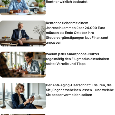
Rentner wirklich bedeutet
Rentenbezieher mit einem
Jahreseinkommen über 24.000 Euro
müssen bis Ende Oktober ihre
Steuervergünstigungen laut Finanzamt
anpassen
Warum jeder Smartphone-Nutzer
regelmäßig den Flugmodus einschalten
sollte: Vorteile und Tipps
Der Anti-Aging-Haarschnitt: Frisuren, die
Sie jünger erscheinen lassen – und welche
Sie besser vermeiden sollten