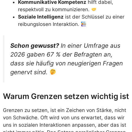
Kommunikative Kompetenz
hilft dabei,
respektvoll zu kommunizieren.
Soziale Intelligenz
ist der Schlüssel zu einer
reibungslosen Interaktion.
Schon gewusst?
In einer Umfrage aus
2026 gaben 67 % der Befragten an,
dass sie häufig von neugierigen Fragen
genervt sind.
Warum Grenzen setzen wichtig ist
Grenzen zu setzen, ist ein Zeichen von Stärke, nicht
von Schwäche. Oft wird von uns erwartet, dass wir
uns in sozialen Interaktionen anpassen, aber das ist