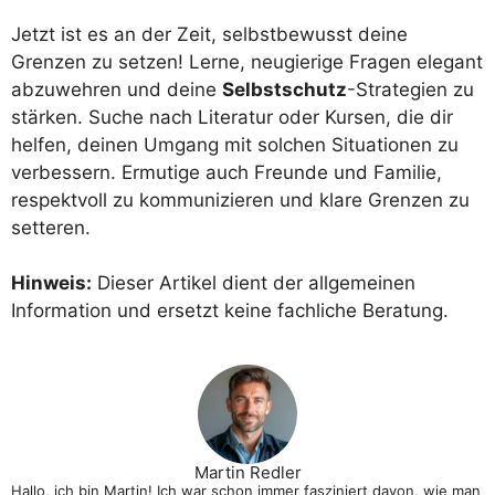
Jetzt ist es an der Zeit, selbstbewusst deine
Grenzen zu setzen! Lerne, neugierige Fragen elegant
abzuwehren und deine
Selbstschutz
-Strategien zu
stärken. Suche nach Literatur oder Kursen, die dir
helfen, deinen Umgang mit solchen Situationen zu
verbessern. Ermutige auch Freunde und Familie,
respektvoll zu kommunizieren und klare Grenzen zu
setteren.
Hinweis:
Dieser Artikel dient der allgemeinen
Information und ersetzt keine fachliche Beratung.
Martin Redler
Hallo, ich bin Martin! Ich war schon immer fasziniert davon, wie man