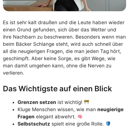
Es ist sehr kalt draußen und die Leute haben wieder
einen Grund gefunden, sich über das Wetter und
ihre Nachbarn zu beschweren. Besonders wenn man
beim Bäcker Schlange steht, wird auch schnell über
all die neugierigen Fragen, die man jeden Tag hört,
geschimpft. Aber keine Sorge, es gibt Wege, wie
man damit umgehen kann, ohne die Nerven zu
verlieren.
Das Wichtigste auf einen Blick
Grenzen setzen
ist wichtig!
Kluge Menschen wissen, wie man
neugierige
Fragen
elegant abwehrt.
Selbstschutz
spielt eine große Rolle.